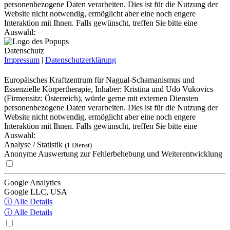
personenbezogene Daten verarbeiten. Dies ist für die Nutzung der
Website nicht notwendig, ermöglicht aber eine noch engere
Interaktion mit Ihnen. Falls gewünscht, treffen Sie bitte eine
Auswahl:
Datenschutz
Impressum
|
Datenschutzerklärung
Europäisches Kraftzentrum für Nagual-Schamanismus und
Essenzielle Körpertherapie, Inhaber: Kristina und Udo Vukovics
(Firmensitz: Österreich), würde gerne mit externen Diensten
personenbezogene Daten verarbeiten. Dies ist für die Nutzung der
Website nicht notwendig, ermöglicht aber eine noch engere
Interaktion mit Ihnen. Falls gewünscht, treffen Sie bitte eine
Auswahl:
Analyse / Statistik
(1 Dienst)
Anonyme Auswertung zur Fehlerbehebung und Weiterentwicklung
Google Analytics
Google LLC, USA
ⓘ Alle Details
ⓘ Alle Details