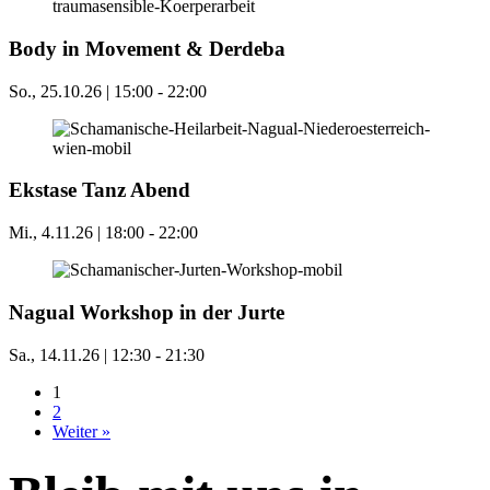
Body in Movement & Derdeba
So., 25.10.26 | 15:00
-
22:00
Ekstase Tanz Abend
Mi., 4.11.26 | 18:00
-
22:00
Nagual Workshop in der Jurte
Sa., 14.11.26 | 12:30
-
21:30
1
2
Weiter »