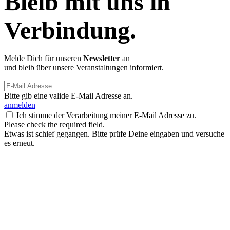
Bleib mit uns in
Verbindung.
Melde Dich für unseren
Newsletter
an
und bleib über unsere Veranstaltungen informiert.
Bitte gib eine valide E-Mail Adresse an.
anmelden
Ich stimme der Verarbeitung meiner E-Mail Adresse zu.
Please check the required field.
Etwas ist schief gegangen. Bitte prüfe Deine eingaben und versuche
es erneut.