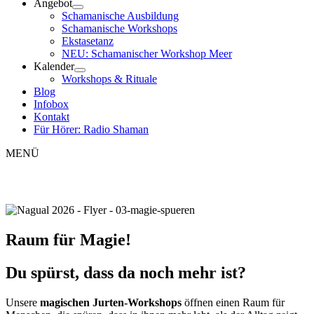
Angebot
Schamanische Ausbildung
Schamanische Workshops
Ekstasetanz
NEU: Schamanischer Workshop Meer
Kalender
Workshops & Rituale
Blog
Infobox
Kontakt
Für Hörer: Radio Shaman
MENÜ
Raum für Magie!
Du spürst, dass da noch mehr ist?
Unsere
magischen Jurten-Workshops
öffnen einen Raum für