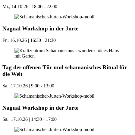
Mi., 14.10.26 | 18:00
-
22:00
Nagual Workshop in der Jurte
Fr., 16.10.26 | 16:30
-
21:30
Tag der offenen Tür und schamanisches Ritual für
die Welt
Sa., 17.10.26 | 9:00
-
13:00
Nagual Workshop in der Jurte
Sa., 17.10.26 | 14:30
-
17:00