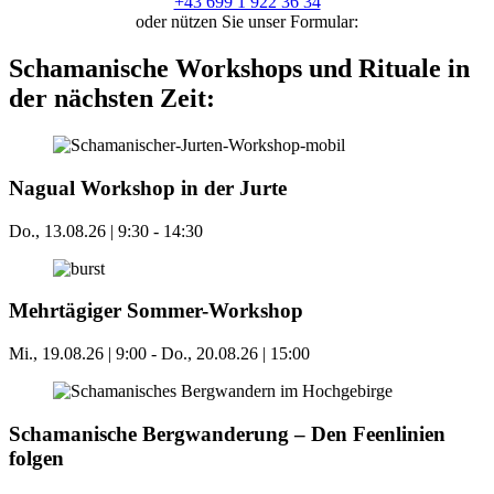
+43 699 1 922 36 34
oder nützen Sie unser Formular:
Schamanische Workshops und Rituale in
der nächsten Zeit:
Nagual Workshop in der Jurte
Do., 13.08.26 | 9:30
-
14:30
Mehrtägiger Sommer-Workshop
Mi., 19.08.26 | 9:00
-
Do., 20.08.26 | 15:00
Schamanische Bergwanderung – Den Feenlinien
folgen