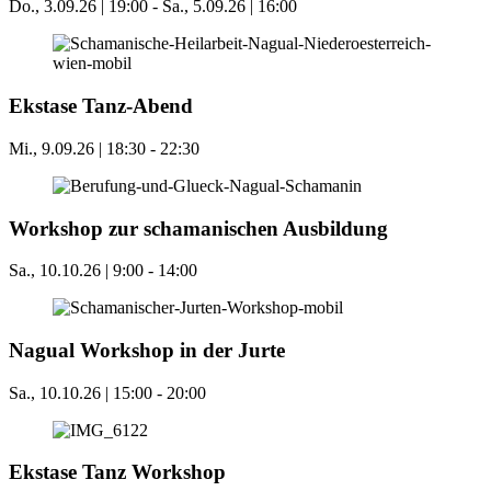
Do., 3.09.26 | 19:00
-
Sa., 5.09.26 | 16:00
Ekstase Tanz-Abend
Mi., 9.09.26 | 18:30
-
22:30
Workshop zur schamanischen Ausbildung
Sa., 10.10.26 | 9:00
-
14:00
Nagual Workshop in der Jurte
Sa., 10.10.26 | 15:00
-
20:00
Ekstase Tanz Workshop