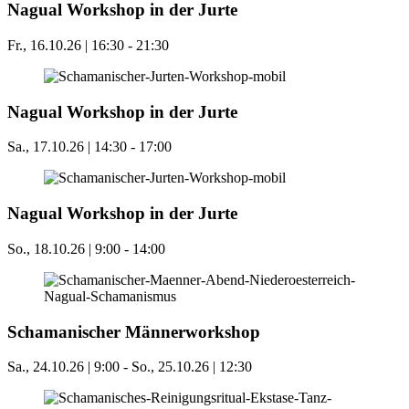
Nagual Workshop in der Jurte
Fr., 16.10.26 | 16:30
-
21:30
Nagual Workshop in der Jurte
Sa., 17.10.26 | 14:30
-
17:00
Nagual Workshop in der Jurte
So., 18.10.26 | 9:00
-
14:00
Schamanischer Männerworkshop
Sa., 24.10.26 | 9:00
-
So., 25.10.26 | 12:30