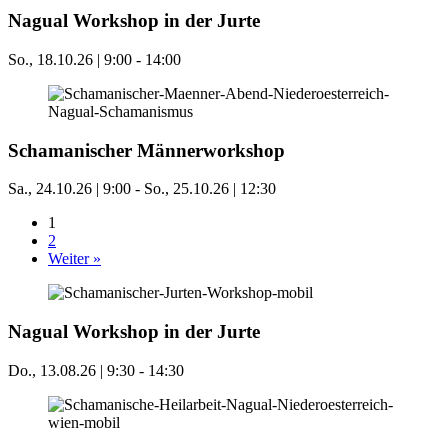
Nagual Workshop in der Jurte
So., 18.10.26 | 9:00
-
14:00
Schamanischer Männerworkshop
Sa., 24.10.26 | 9:00
-
So., 25.10.26 | 12:30
1
2
Weiter »
Nagual Workshop in der Jurte
Do., 13.08.26 | 9:30
-
14:30