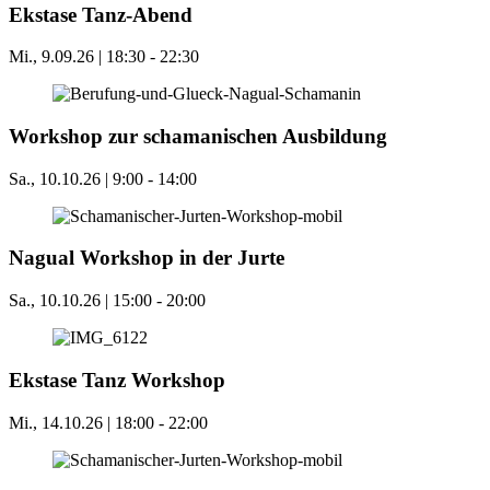
Ekstase Tanz-Abend
Mi., 9.09.26 | 18:30
-
22:30
Workshop zur schamanischen Ausbildung
Sa., 10.10.26 | 9:00
-
14:00
Nagual Workshop in der Jurte
Sa., 10.10.26 | 15:00
-
20:00
Ekstase Tanz Workshop
Mi., 14.10.26 | 18:00
-
22:00