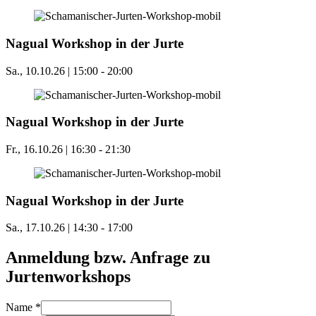
Nagual Workshop in der Jurte
Sa., 10.10.26 | 15:00
-
20:00
Nagual Workshop in der Jurte
Fr., 16.10.26 | 16:30
-
21:30
Nagual Workshop in der Jurte
Sa., 17.10.26 | 14:30
-
17:00
Anmeldung bzw. Anfrage zu
Jurtenworkshops
Name
*