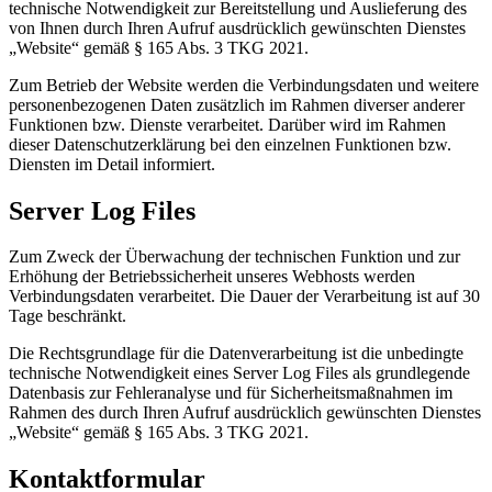
technische Notwendigkeit zur Bereitstellung und Auslieferung des
von Ihnen durch Ihren Aufruf ausdrücklich gewünschten Dienstes
„Website“ gemäß § 165 Abs. 3 TKG 2021.
Zum Betrieb der Website werden die Verbindungsdaten und weitere
personenbezogenen Daten zusätzlich im Rahmen diverser anderer
Funktionen bzw. Dienste verarbeitet. Darüber wird im Rahmen
dieser Datenschutzerklärung bei den einzelnen Funktionen bzw.
Diensten im Detail informiert.
Server Log Files
Zum Zweck der Überwachung der technischen Funktion und zur
Erhöhung der Betriebssicherheit unseres Webhosts werden
Verbindungsdaten verarbeitet. Die Dauer der Verarbeitung ist auf 30
Tage beschränkt.
Die Rechtsgrundlage für die Datenverarbeitung ist die unbedingte
technische Notwendigkeit eines Server Log Files als grundlegende
Datenbasis zur Fehleranalyse und für Sicherheitsmaßnahmen im
Rahmen des durch Ihren Aufruf ausdrücklich gewünschten Dienstes
„Website“ gemäß § 165 Abs. 3 TKG 2021.
Kontaktformular