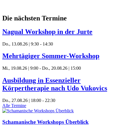
Die nächsten Termine
Nagual Workshop in der Jurte
Do., 13.08.26 | 9:30
-
14:30
Mehrtägiger Sommer-Workshop
Mi., 19.08.26 | 9:00
-
Do., 20.08.26 | 15:00
Ausbildung in Essenzieller
Körpertherapie nach Udo Vukovics
Do., 27.08.26 | 18:00
-
22:30
Alle Termine
Schamanische Workshops Überblick