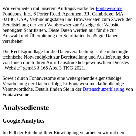
Wir verarbeiten mit unserem Auftragsverarbeiter
Fontawesome
,
Fonticons, Inc., 6 Porter Road, Apartment 3R, Cambridge, MA
02140, USA, Verbindungsdaten und Browserdaten zum Zweck der
Bereitstellung der vom Webbrowser zur Anzeige der Website
benötigten Schriftarten. Diese Daten werden nur für die zur
Auswahl und Übermittlung der Schriftarten benötigte Dauer
verarbeitet.
Die Rechtsgrundlage für die Datenverarbeitung ist die unbedingte
technische Notwendigkeit zur Bereitstellung und Auslieferung des
von Ihnen durch Ihren Aufruf ausdrücklich gewünschten Dienstes
„Website“ gemäß § 165 Abs. 3 TKG 2021.
Soweit durch Fontawesome eine weitergehende eigenständige
Verarbeitung der Daten erfolgt, ist Fontawesome dafür alleinige
Verantwortliche. Details finden Sie in der
Datenschutzerklärung
von
Fontawesome.
Analysedienste
Google Analytics
Im Fall der Erteilung Ihrer Einwilligung verarbeiten wir mit dem