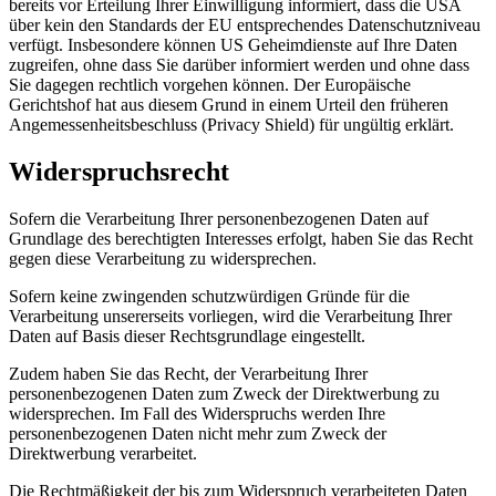
bereits vor Erteilung Ihrer Einwilligung informiert, dass die USA
über kein den Standards der EU entsprechendes Datenschutzniveau
verfügt. Insbesondere können US Geheimdienste auf Ihre Daten
zugreifen, ohne dass Sie darüber informiert werden und ohne dass
Sie dagegen rechtlich vorgehen können. Der Europäische
Gerichtshof hat aus diesem Grund in einem Urteil den früheren
Angemessenheitsbeschluss (Privacy Shield) für ungültig erklärt.
Widerspruchsrecht
Sofern die Verarbeitung Ihrer personenbezogenen Daten auf
Grundlage des berechtigten Interesses erfolgt, haben Sie das Recht
gegen diese Verarbeitung zu widersprechen.
Sofern keine zwingenden schutzwürdigen Gründe für die
Verarbeitung unsererseits vorliegen, wird die Verarbeitung Ihrer
Daten auf Basis dieser Rechtsgrundlage eingestellt.
Zudem haben Sie das Recht, der Verarbeitung Ihrer
personenbezogenen Daten zum Zweck der Direktwerbung zu
widersprechen. Im Fall des Widerspruchs werden Ihre
personenbezogenen Daten nicht mehr zum Zweck der
Direktwerbung verarbeitet.
Die Rechtmäßigkeit der bis zum Widerspruch verarbeiteten Daten