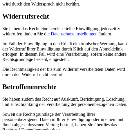
wird durch den Widerspruch nicht berührt.
Widerrufsrecht
Sie haben das Recht eine bereits erteilte Einwilligung jederzeit zu
widerrufen, indem Sie die
Datenschutzeinstellungen
ändern.
Im Fall der Einwilligung in den Erhalt elektronischer Werbung kann
der Widerruf Ihrer Einwilligung durch Klick auf den Abmeldelink
erfolgen. In diesem Fall wird eine Verarbeitung, sofern keine andere
Rechtsgrundlage besteht, eingestellt.
Die Rechtmäßigkeit der bis zum Widerruf verarbeiteten Daten wird
durch den Widerruf nicht berührt.
Betroffenenrechte
Sie haben zudem das Recht auf Auskunft, Berichtigung, Löschung
und Einschränkung der Verarbeitung der personenbezogenen Daten.
Soweit die Rechtsgrundlage der Verarbeitung Ihrer
personenbezogenen Daten in Ihrer Einwilligung oder in einem mit
Ihnen abgeschlossenen Vertrag besteht, haben Sie überdies das
Recht auf Datenübertragbarkeit.