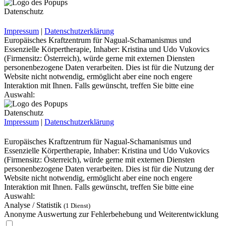
Datenschutz
Impressum
|
Datenschutzerklärung
Europäisches Kraftzentrum für Nagual-Schamanismus und
Essenzielle Körpertherapie, Inhaber: Kristina und Udo Vukovics
(Firmensitz: Österreich), würde gerne mit externen Diensten
personenbezogene Daten verarbeiten. Dies ist für die Nutzung der
Website nicht notwendig, ermöglicht aber eine noch engere
Interaktion mit Ihnen. Falls gewünscht, treffen Sie bitte eine
Auswahl:
Datenschutz
Impressum
|
Datenschutzerklärung
Europäisches Kraftzentrum für Nagual-Schamanismus und
Essenzielle Körpertherapie, Inhaber: Kristina und Udo Vukovics
(Firmensitz: Österreich), würde gerne mit externen Diensten
personenbezogene Daten verarbeiten. Dies ist für die Nutzung der
Website nicht notwendig, ermöglicht aber eine noch engere
Interaktion mit Ihnen. Falls gewünscht, treffen Sie bitte eine
Auswahl:
Analyse / Statistik
(1 Dienst)
Anonyme Auswertung zur Fehlerbehebung und Weiterentwicklung