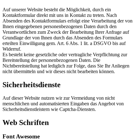
Auf unserer Website besteht die Möglichkeit, durch ein
Kontaktformular direkt mit uns in Kontakt zu treten. Nach
Absenden des Kontaktformulars erfolgt eine Verarbeitung der von
Ihnen eingegebenen personenbezogenen Daten durch den
Verantwortlichen zum Zweck der Bearbeitung Ihrer Anfrage auf
Grundlage der von Ihnen durch das Absenden des Formulars
erteilten Einwilligung gem. Art. 6 Abs. 1 lit. a DSGVO bis auf
Widerruf.
Es besteht keine gesetzliche oder vertragliche Verpflichtung zur
Bereitstellung der personenbezogenen Daten. Die
Nichtbereitstellung hat lediglich zur Folge, dass Sie Ihr Anliegen
nicht übermitteln und wir dieses nicht bearbeiten können.
Sicherheitsdienste
Auf dieser Website nutzen wir zur Vermeidung von nicht
menschlichen und automatisierten Eingaben das Angebot von
Sicherheitsdienstleistern wie Captcha-Diensten.
Web Schriften
Font Awesome