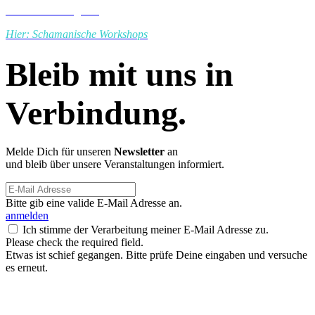
Zu unserem Angebot
Hier: Schamanische Workshops
Bleib mit uns in
Verbindung.
Melde Dich für unseren
Newsletter
an
und bleib über unsere Veranstaltungen informiert.
Bitte gib eine valide E-Mail Adresse an.
anmelden
Ich stimme der Verarbeitung meiner E-Mail Adresse zu.
Please check the required field.
Etwas ist schief gegangen. Bitte prüfe Deine eingaben und versuche
es erneut.