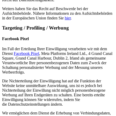
Weiters haben Sie das Recht auf Beschwerde bei der
Aufsichtsbehörde. Nähere Informationen zu den Aufsichtsbehörden
in der Europäischen Union finden Sie
hier
.
Targeting / Profiling / Werbung
Facebook Pixel
Im Fall der Erteilung Ihrer Einwilligung verarbeiten wir mit dem
Dienst
Facebook Pixel
, Meta Platforms Ireland Ltd., 4 Grand Canal
Square, Grand Canal Harbour, Dublin 2, Irland als gemeinsame
Verantwortliche Ihre personenbezogenen Daten zum Zweck der
Schaltung personalisierter Werbung und der Messung unseres
Werbeerfolgs.
Die Nichterteilung der Einwilligung hat auf die Funktion der
Website keine unmittelbare Auswirkung, uns ist es jedoch bei
Nichterteilung der Einwillung nicht möglich personenbezogene
Werbung auf Ihren Endgeräten zu schalten. Eine bereits erteilte
Einwilligung können Sie widerrufen, indem Sie
die Datenschutzeinstellungen ändern.
Wir ermöglichen dem Dienst die Erhebung von Verbindungsdaten,