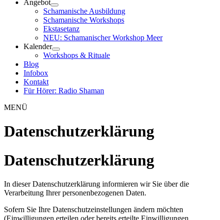
Angebot
Schamanische Ausbildung
Schamanische Workshops
Ekstasetanz
NEU: Schamanischer Workshop Meer
Kalender
Workshops & Rituale
Blog
Infobox
Kontakt
Für Hörer: Radio Shaman
MENÜ
Datenschutzerklärung
Datenschutzerklärung
In dieser Datenschutzerklärung informieren wir Sie über die
Verarbeitung Ihrer personenbezogenen Daten.
Sofern Sie Ihre Datenschutzeinstellungen ändern möchten
(Einwilligungen erteilen oder bereits erteilte Einwilligungen