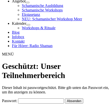
Angebot
Schamanische Ausbildung
Schamanische Workshops
Ekstasetanz
NEU: Schamanischer Workshop Meer
Kalender
Workshops & Rituale
Blog
Infobox
Kontakt
Für Hörer: Radio Shaman
MENÜ
Geschützt: Unser
Teilnehmerbereich
Dieser Inhalt ist passwortgeschützt. Bitte gib unten das Passwort ein,
um ihn anzeigen zu können.
Passwort: