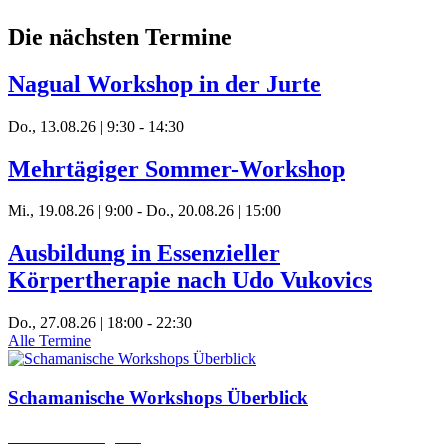
Die nächsten Termine
Nagual Workshop in der Jurte
Do., 13.08.26 | 9:30
-
14:30
Mehrtägiger Sommer-Workshop
Mi., 19.08.26 | 9:00
-
Do., 20.08.26 | 15:00
Ausbildung in Essenzieller
Körpertherapie nach Udo Vukovics
Do., 27.08.26 | 18:00
-
22:30
Alle Termine
Schamanische Workshops Überblick
Zu unserem Angebot