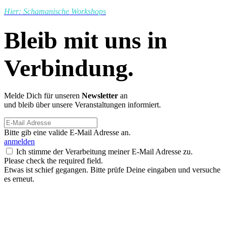
Hier: Schamanische Workshops
Bleib mit uns in
Verbindung.
Melde Dich für unseren
Newsletter
an
und bleib über unsere Veranstaltungen informiert.
Bitte gib eine valide E-Mail Adresse an.
anmelden
Ich stimme der Verarbeitung meiner E-Mail Adresse zu.
Please check the required field.
Etwas ist schief gegangen. Bitte prüfe Deine eingaben und versuche
es erneut.