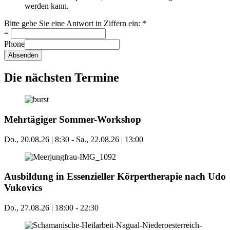
werden kann.
Bitte gebe Sie eine Antwort in Ziffern ein:
*
=
Phone
Absenden
Die nächsten Termine
Mehrtägiger Sommer-Workshop
Do., 20.08.26 | 8:30
-
Sa., 22.08.26 | 13:00
Ausbildung in Essenzieller Körpertherapie nach Udo
Vukovics
Do., 27.08.26 | 18:00
-
22:30