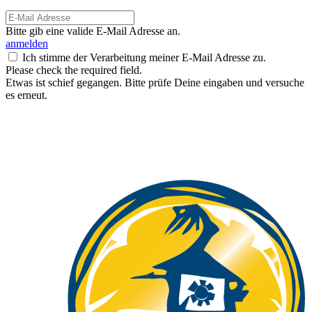
Bitte gib eine valide E-Mail Adresse an.
anmelden
Ich stimme der Verarbeitung meiner E-Mail Adresse zu.
Please check the required field.
Etwas ist schief gegangen. Bitte prüfe Deine eingaben und versuche
es erneut.