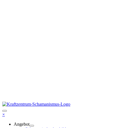
×
Angebot