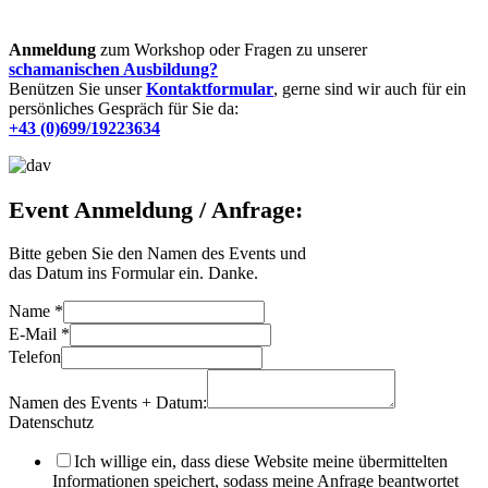
Anmeldung
zum Workshop oder Fragen zu unserer
schamanischen Ausbildung?
Benützen Sie unser
Kontaktformular
, gerne sind wir auch für ein
persönliches Gespräch für Sie da:
+43 (0)699/19223634
Event Anmeldung / Anfrage:
Bitte geben Sie den Namen des Events und
das Datum ins Formular ein. Danke.
Name
*
E-Mail
*
Telefon
Namen des Events + Datum:
Datenschutz
Ich willige ein, dass diese Website meine übermittelten
Informationen speichert, sodass meine Anfrage beantwortet