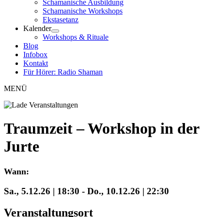
Schamanische Ausbildung
Schamanische Workshops
Ekstasetanz
Kalender
Workshops & Rituale
Blog
Infobox
Kontakt
Für Hörer: Radio Shaman
MENÜ
Traumzeit – Workshop in der
Jurte
Wann:
Sa., 5.12.26 | 18:30
-
Do., 10.12.26 | 22:30
Veranstaltungsort