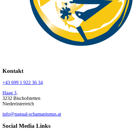
Kontakt
+43 699 1 922 36 34
Haag 3,
3232 Bischofstetten
Niederösterreich
info@nagual-schamanismus.at
Social Media Links