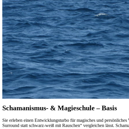
Schamanismus- & Magieschule – Basis
Sie erleben einen Entwicklungsturbo für magisches und persönliches
Surround statt schwarz-weiß mit Rauschen“ vergleichen lässt. Schama