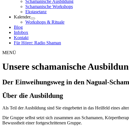
Schamanische Ausbildung
Schamanische Workshops
Ekstasetanz
Kalender
Workshops & Rituale
Blog
Infobox
Kontakt
Für Hörer: Radio Shaman
MENÜ
Unsere schamanische Ausbildung
Der Einweihungsweg in den Nagual-Scha
Über die Ausbildung
Als Teil der Ausbildung sind Sie eingebettet in das Heilfeld eines alt
Die Gruppe selbst setzt sich zusammen aus Schamanen, Körpertherape
Bewusstheit einer fortgeschrittenen Gruppe.