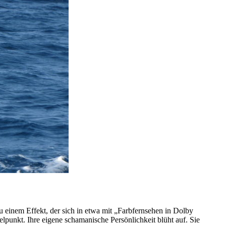
einem Effekt, der sich in etwa mit „Farbfernsehen in Dolby
lpunkt. Ihre eigene schamanische Persönlichkeit blüht auf. Sie