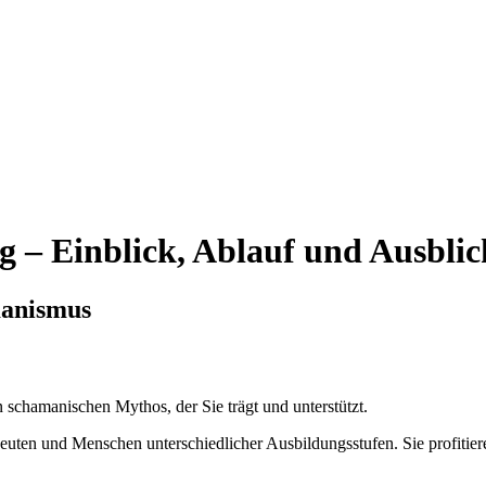
 – Einblick, Ablauf und Ausblic
manismus
en schamanischen Mythos, der Sie trägt und unterstützt.
uten und Menschen unterschiedlicher Ausbildungsstufen. Sie profitier