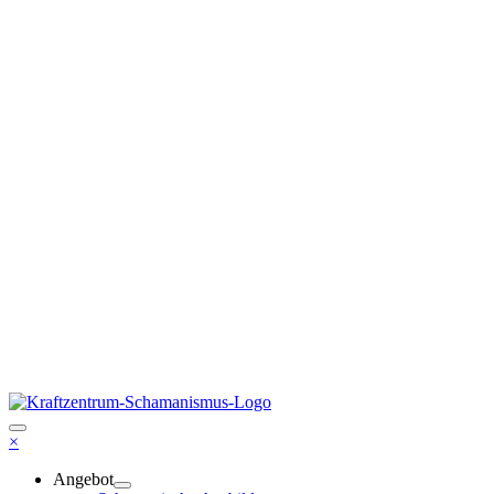
×
Angebot