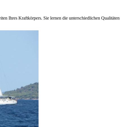
en Ihres Kraftkörpers. Sie lernen die unterschiedlichen Qualitäten