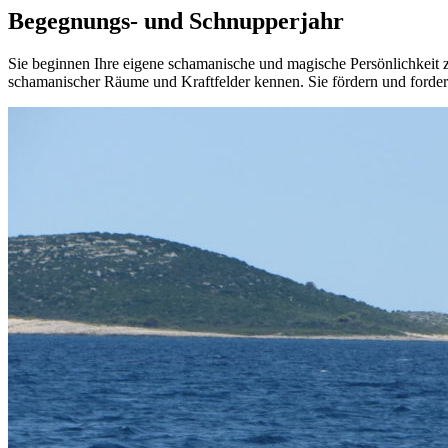
Begegnungs- und Schnupperjahr
Sie beginnen Ihre eigene schamanische und magische Persönlichkeit z
schamanischer Räume und Kraftfelder kennen. Sie fördern und fordern