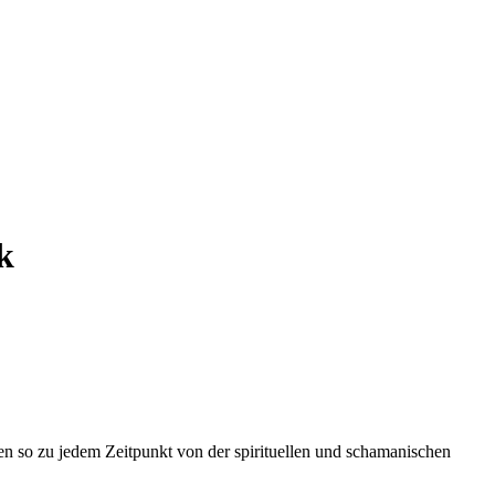
k
en so zu jedem Zeitpunkt von der spirituellen und schamanischen