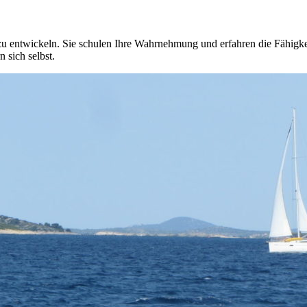
u entwickeln. Sie schulen Ihre Wahrnehmung und erfahren die Fähigkeit
 sich selbst.