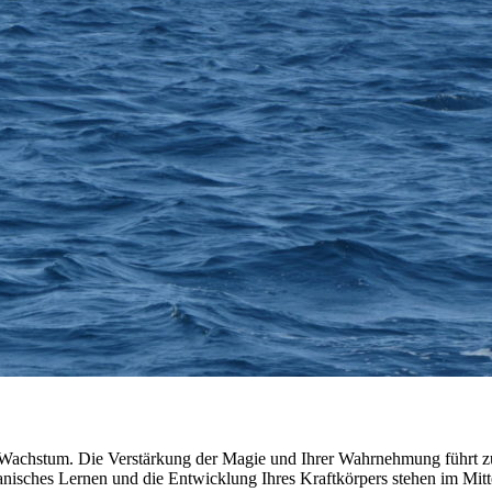
 Wachstum. Die Verstärkung der Magie und Ihrer Wahrnehmung führt zu 
nisches Lernen und die Entwicklung Ihres Kraftkörpers stehen im Mitte