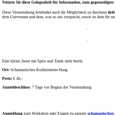
Nützen Sie diese Gelegenheit für Information, zum gegenseitigen
Diese Veranstaltung beinhaltet auch die Möglichkeit zu durchaus
tief
dem Universum und dem, was es uns verspricht, sowie zu dem für uns
Eine kleine Jause mit Speis und Trank steht bereit.
Ort:
Schamanisches Kraftzentrum Haag
Preis:
€ 40,-
Anmeldeschluss
: 7 Tage vor Beginn der Veranstaltung
Anmeldung
zum Workshop oder Fragen zu unserer
schamanischen