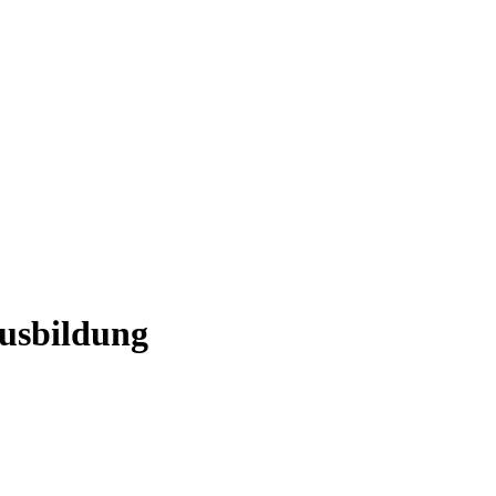
usbildung