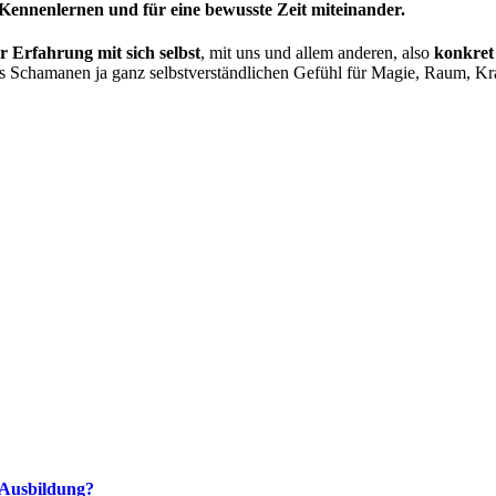
 Kennenlernen und für eine bewusste Zeit miteinander.
er Erfahrung mit sich selbst
, mit uns und allem anderen, also
konkret
 Schamanen ja ganz selbstverständlichen Gefühl für Magie, Raum, Kraf
 Ausbildung?