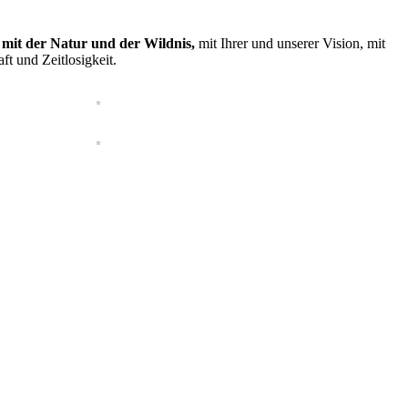
 mit der Natur und der Wildnis,
mit Ihrer und unserer Vision, mit
t und Zeitlosigkeit.