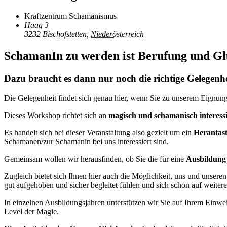
Kraftzentrum Schamanismus
Haag 3
3232 Bischofstetten
,
Niederösterreich
SchamanIn zu werden ist Berufung und Gl
Dazu braucht es dann nur noch die richtige Gelegenhe
Die Gelegenheit findet sich genau hier, wenn Sie zu unserem Eig
Dieses Workshop richtet sich an
magisch und schamanisch interessi
Es handelt sich bei dieser Veranstaltung also gezielt um ein
Herantast
Schamanen/zur Schamanin bei uns interessiert sind.
Gemeinsam wollen wir herausfinden, ob Sie die für eine
Ausbildung
Zugleich bietet sich Ihnen hier auch die Möglichkeit, uns und unser
gut aufgehoben und sicher begleitet fühlen und sich schon auf weitere
In einzelnen Ausbildungsjahren unterstützen wir Sie auf Ihrem Einwe
Level der Magie.