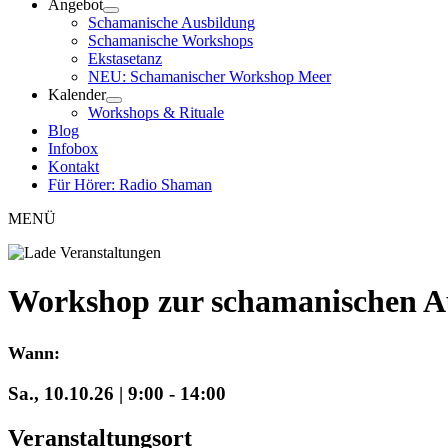
Angebot
Schamanische Ausbildung
Schamanische Workshops
Ekstasetanz
NEU: Schamanischer Workshop Meer
Kalender
Workshops & Rituale
Blog
Infobox
Kontakt
Für Hörer: Radio Shaman
MENÜ
Workshop zur schamanischen A
Wann:
Sa., 10.10.26 | 9:00
-
14:00
Veranstaltungsort