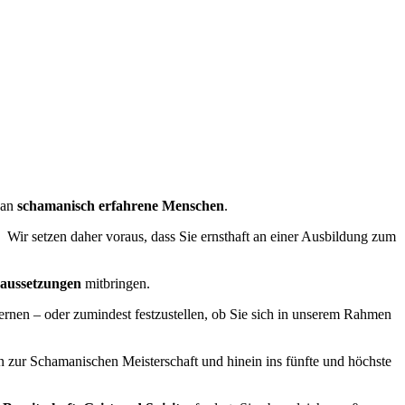
 an
schamanisch erfahrene Menschen
.
.
Wir setzen daher voraus, dass Sie ernsthaft an einer Ausbildung zum
raussetzungen
mitbringen.
ernen – oder zumindest festzustellen, ob Sie sich in unserem Rahmen
n zur Schamanischen Meisterschaft und hinein ins fünfte und höchste