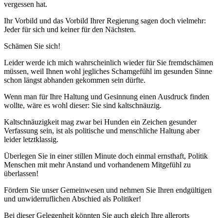
vergessen hat.
Ihr Vorbild und das Vorbild Ihrer Regierung sagen doch vielmehr:
Jeder für sich und keiner für den Nächsten.
Schämen Sie sich!
Leider werde ich mich wahrscheinlich wieder für Sie fremdschämen
müssen, weil Ihnen wohl jegliches Schamgefühl im gesunden Sinne
schon längst abhanden gekommen sein dürfte.
Wenn man für Ihre Haltung und Gesinnung einen Ausdruck finden
wollte, wäre es wohl dieser: Sie sind kaltschnäuzig.
Kaltschnäuzigkeit mag zwar bei Hunden ein Zeichen gesunder
Verfassung sein, ist als politische und menschliche Haltung aber
leider letztklassig.
Überlegen Sie in einer stillen Minute doch einmal ernsthaft, Politik
Menschen mit mehr Anstand und vorhandenem Mitgefühl zu
überlassen!
Fördern Sie unser Gemeinwesen und nehmen Sie Ihren endgültigen
und unwiderruflichen Abschied als Politiker!
Bei dieser Gelegenheit könnten Sie auch gleich Ihre allerorts