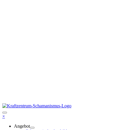
×
Angebot