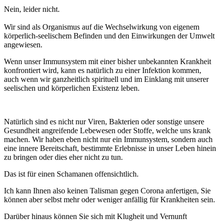
Nein, leider nicht.
Wir sind als Organismus auf die Wechselwirkung von eigenem
körperlich-seelischem Befinden und den Einwirkungen der Umwelt
angewiesen.
Wenn unser Immunsystem mit einer bisher unbekannten Krankheit
konfrontiert wird, kann es natürlich zu einer Infektion kommen,
auch wenn wir ganzheitlich spirituell und im Einklang mit unserer
seelischen und körperlichen Existenz leben.
Natürlich sind es nicht nur Viren, Bakterien oder sonstige unsere
Gesundheit angreifende Lebewesen oder Stoffe, welche uns krank
machen. Wir haben eben nicht nur ein Immunsystem, sondern auch
eine innere Bereitschaft, bestimmte Erlebnisse in unser Leben hinein
zu bringen oder dies eher nicht zu tun.
Das ist für einen Schamanen offensichtlich.
Ich kann Ihnen also keinen Talisman gegen Corona anfertigen, Sie
können aber selbst mehr oder weniger anfällig für Krankheiten sein.
Darüber hinaus können Sie sich mit Klugheit und Vernunft