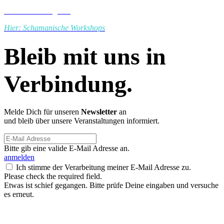
Zu unserem Angebot
Hier: Schamanische Workshops
Bleib mit uns in
Verbindung.
Melde Dich für unseren
Newsletter
an
und bleib über unsere Veranstaltungen informiert.
Bitte gib eine valide E-Mail Adresse an.
anmelden
Ich stimme der Verarbeitung meiner E-Mail Adresse zu.
Please check the required field.
Etwas ist schief gegangen. Bitte prüfe Deine eingaben und versuche
es erneut.