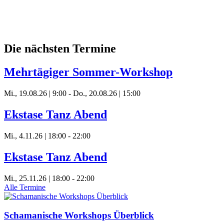
Die nächsten Termine
Mehrtägiger Sommer-Workshop
Mi., 19.08.26 | 9:00
-
Do., 20.08.26 | 15:00
Ekstase Tanz Abend
Mi., 4.11.26 | 18:00
-
22:00
Ekstase Tanz Abend
Mi., 25.11.26 | 18:00
-
22:00
Alle Termine
Schamanische Workshops Überblick