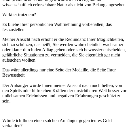
wissenschaftlich erforschbare Natur als nicht von Belang angesehen.
Wirkt er trotzdem?
Es bliebe Ihrer persönlichen Wahrnehmung vorbehalten, das
festzustellen.
Meiner Ansicht nach erhöht er die Redundanz Ihrer Möglichkeiten,
sich zu schützen, das heißt, Sie werden wahrscheinlich wachsamer
oder klarer durch den Alltag gehen oder sich bewusster entscheiden,
gefährliche Situationen zu vermeiden, die Sie eigentlich gar nicht
aufsuchen wollten.
Das wäre allerdings nur eine Seite der Medaille, die Seite Ihrer
Bewusstheit.
Der Anhänger würde Ihnen meiner Ansicht nach auch helfen, von
den Spirits oder hilfreichen Kräften der unsichtbaren Welt besser vor
unliebsamen Erlebnissen und negativen Erfahrungen geschützt zu
sein.
Würde ich Ihnen einen solchen Anhänger gegen teures Geld
verkaufen?