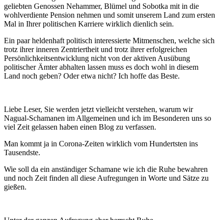
geliebten Genossen Nehammer, Blümel und Sobotka mit in die
wohlverdiente Pension nehmen und somit unserem Land zum ersten
Mal in Ihrer politischen Karriere wirklich dienlich sein.
Ein paar heldenhaft politisch interessierte Mitmenschen, welche sich
trotz ihrer inneren Zentriertheit und trotz ihrer erfolgreichen
Persönlichkeitsentwicklung nicht von der aktiven Ausübung
politischer Ämter abhalten lassen muss es doch wohl in diesem
Land noch geben? Oder etwa nicht? Ich hoffe das Beste.
Liebe Leser, Sie werden jetzt vielleicht verstehen, warum wir
Nagual-Schamanen im Allgemeinen und ich im Besonderen uns so
viel Zeit gelassen haben einen Blog zu verfassen.
Man kommt ja in Corona-Zeiten wirklich vom Hundertsten ins
Tausendste.
Wie soll da ein anständiger Schamane wie ich die Ruhe bewahren
und noch Zeit finden all diese Aufregungen in Worte und Sätze zu
gießen.