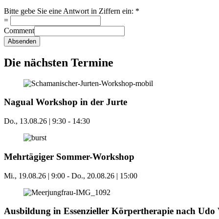
Bitte gebe Sie eine Antwort in Ziffern ein:
*
=
Comment
Absenden
Die nächsten Termine
Nagual Workshop in der Jurte
Do., 13.08.26 | 9:30
-
14:30
Mehrtägiger Sommer-Workshop
Mi., 19.08.26 | 9:00
-
Do., 20.08.26 | 15:00
Ausbildung in Essenzieller Körpertherapie nach Udo