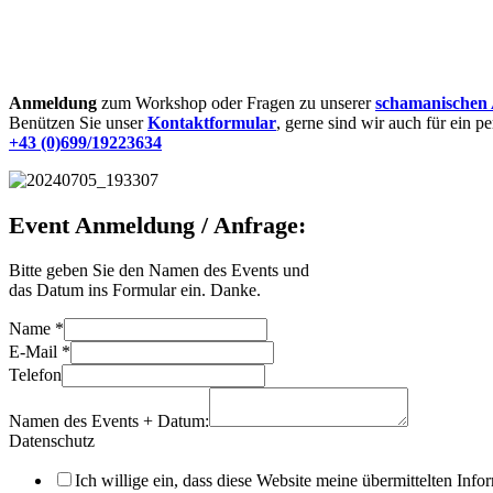
Anmeldung
zum Workshop oder Fragen zu unserer
schamanischen
Benützen Sie unser
Kontaktformular
, gerne sind wir auch für ein p
+43 (0)699/19223634
Event Anmeldung / Anfrage:
Bitte geben Sie den Namen des Events und
das Datum ins Formular ein. Danke.
Name
*
E-Mail
*
Telefon
Namen des Events + Datum:
Datenschutz
Ich willige ein, dass diese Website meine übermittelten Inf