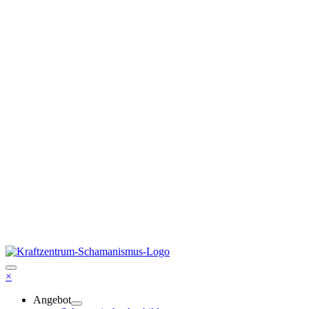
×
Angebot