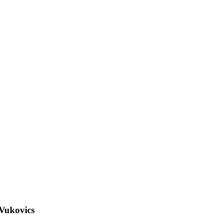
 Vukovics