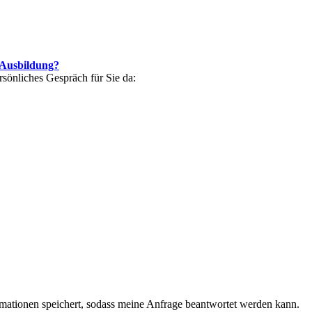
 Ausbildung?
ersönliches Gespräch für Sie da:
ormationen speichert, sodass meine Anfrage beantwortet werden kann.