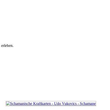
 erleben.