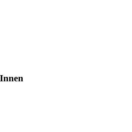
Innen