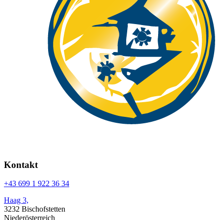
Kontakt
+43 699 1 922 36 34
Haag 3,
3232 Bischofstetten
Niederösterreich