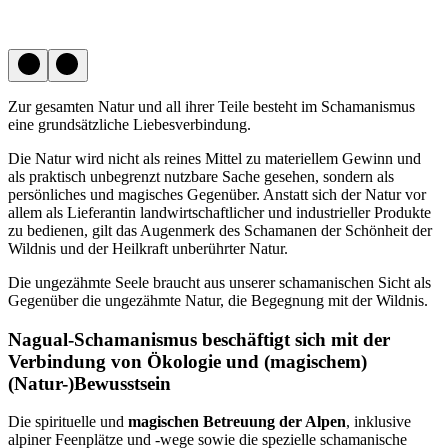
Zur gesamten Natur und all ihrer Teile besteht im Schamanismus
eine grundsätzliche Liebesverbindung.
Die Natur wird nicht als reines Mittel zu materiellem Gewinn und
als praktisch unbegrenzt nutzbare Sache gesehen, sondern als
persönliches und magisches Gegenüber. Anstatt sich der Natur vor
allem als Lieferantin landwirtschaftlicher und industrieller Produkte
zu bedienen, gilt das Augenmerk des Schamanen der Schönheit der
Wildnis und der Heilkraft unberührter Natur.
Die ungezähmte Seele braucht aus unserer schamanischen Sicht als
Gegenüber die ungezähmte Natur, die Begegnung mit der Wildnis.
Nagual-Schamanismus beschäftigt sich mit der
Verbindung von Ökologie und
(magischem)
(Natur-)Bewusstsein
Die spirituelle und
magischen Betreuung der Alpen
, inklusive
alpiner Feenplätze und -wege sowie die spezielle schamanische