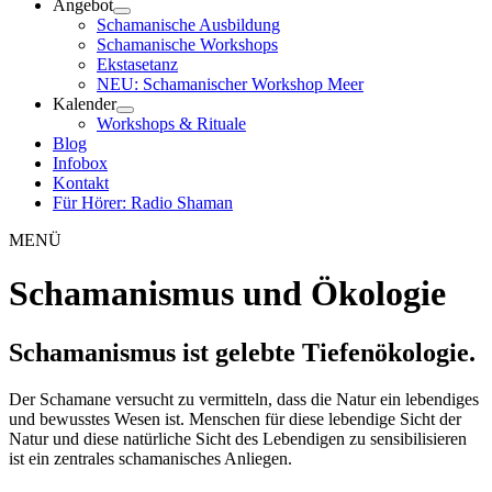
Angebot
Schamanische Ausbildung
Schamanische Workshops
Ekstasetanz
NEU: Schamanischer Workshop Meer
Kalender
Workshops & Rituale
Blog
Infobox
Kontakt
Für Hörer: Radio Shaman
MENÜ
Schamanismus und Ökologie
Schamanismus ist gelebte Tiefenökologie.
Der Schamane versucht zu vermitteln, dass die Natur ein lebendiges
und bewusstes Wesen ist. Menschen für diese lebendige Sicht der
Natur und diese natürliche Sicht des Lebendigen zu sensibilisieren
ist ein zentrales schamanisches Anliegen.