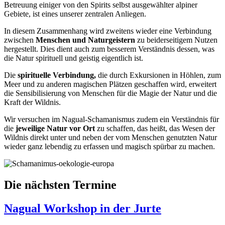
Betreuung einiger von den Spirits selbst ausgewählter alpiner
Gebiete, ist eines unserer zentralen Anliegen.
In diesem Zusammenhang wird zweitens wieder eine Verbindung
zwischen
Menschen und Naturgeistern
zu beiderseitigem Nutzen
hergestellt. Dies dient auch zum besserem Verständnis dessen, was
die Natur spirituell und geistig eigentlich ist.
Die
spirituelle Verbindung,
die durch Exkursionen in Höhlen, zum
Meer und zu anderen magischen Plätzen geschaffen wird, erweitert
die Sensibilisierung von Menschen für die Magie der Natur und die
Kraft der Wildnis.
Wir versuchen im Nagual-Schamanismus zudem ein
Verständnis für
die
jeweilige Natur vor Ort
zu schaffen, das heißt, das Wesen der
Wildnis direkt unter und neben der vom Menschen genutzten Natur
wieder ganz lebendig zu erfassen und magisch spürbar zu machen.
Die nächsten Termine
Nagual Workshop in der Jurte