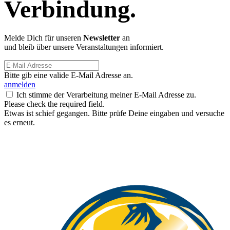
Verbindung.
Melde Dich für unseren
Newsletter
an
und bleib über unsere Veranstaltungen informiert.
Bitte gib eine valide E-Mail Adresse an.
anmelden
Ich stimme der Verarbeitung meiner E-Mail Adresse zu.
Please check the required field.
Etwas ist schief gegangen. Bitte prüfe Deine eingaben und versuche
es erneut.