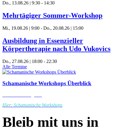
Do., 13.08.26 | 9:30
-
14:30
Mehrtägiger Sommer-Workshop
Mi., 19.08.26 | 9:00
-
Do., 20.08.26 | 15:00
Ausbildung in Essenzieller
Körpertherapie nach Udo Vukovics
Do., 27.08.26 | 18:00
-
22:30
Alle Termine
Schamanische Workshops Überblick
Zu unserem Angebot
Hier: Schamanische Workshops
Bleib mit uns in