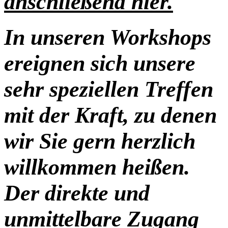
anschließend hier.
In unseren Workshops
ereignen sich unsere
sehr speziellen Treffen
mit der Kraft,
zu denen
wir Sie gern herzlich
willkommen heißen.
Der direkte und
unmittelbare Zugang