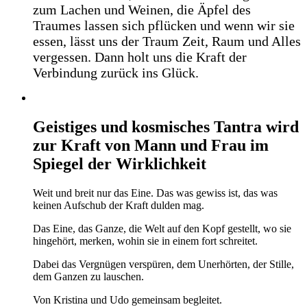
zum Lachen und Weinen, die Äpfel des
Traumes lassen sich pflücken und wenn wir sie
essen, lässt uns der Traum Zeit, Raum und Alles
vergessen. Dann holt uns die Kraft der
Verbindung zurück ins Glück.
Geistiges und kosmisches Tantra wird
zur Kraft von Mann und Frau im
Spiegel der Wirklichkeit
Weit und breit nur das Eine. Das was gewiss ist, das was
keinen Aufschub der Kraft dulden mag.
Das Eine, das Ganze, die Welt auf den Kopf gestellt, wo sie
hingehört, merken, wohin sie in einem fort schreitet.
Dabei das Vergnügen verspüren, dem Unerhörten, der Stille,
dem Ganzen zu lauschen.
Von Kristina und Udo gemeinsam begleitet.