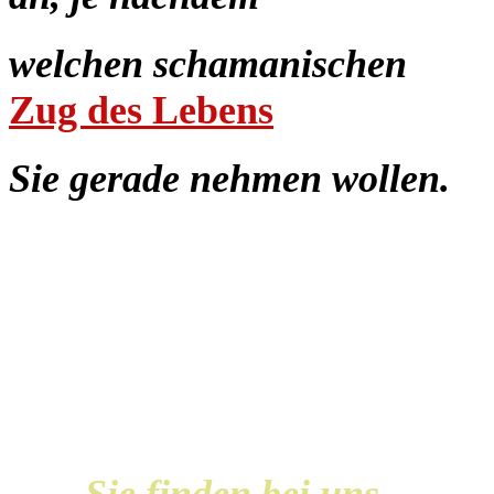
welchen schamanischen
Zug
des Lebens
Sie gerade nehmen wollen.
Sie finden bei uns...