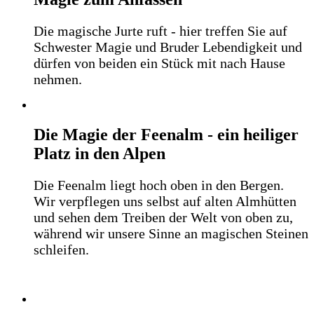
Die magische Jurte ruft - hier treffen Sie auf
Schwester Magie und Bruder Lebendigkeit und
dürfen von beiden ein Stück mit nach Hause
nehmen.
Die Magie der Feenalm - ein heiliger
Platz in den Alpen
Die Feenalm liegt hoch oben in den Bergen.
Wir verpflegen uns selbst auf alten Almhütten
und sehen dem Treiben der Welt von oben zu,
während wir unsere Sinne an magischen Steinen
schleifen.