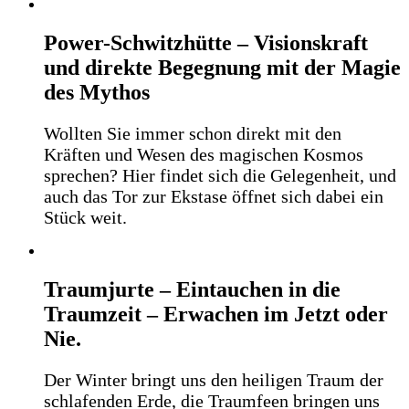
Power-Schwitzhütte – Visionskraft
und direkte Begegnung mit der Magie
des Mythos
Wollten Sie immer schon direkt mit den
Kräften und Wesen des magischen Kosmos
sprechen? Hier findet sich die Gelegenheit, und
auch das Tor zur Ekstase öffnet sich dabei ein
Stück weit.
Traumjurte – Eintauchen in die
Traumzeit – Erwachen im Jetzt oder
Nie.
Der Winter bringt uns den heiligen Traum der
schlafenden Erde, die Traumfeen bringen uns