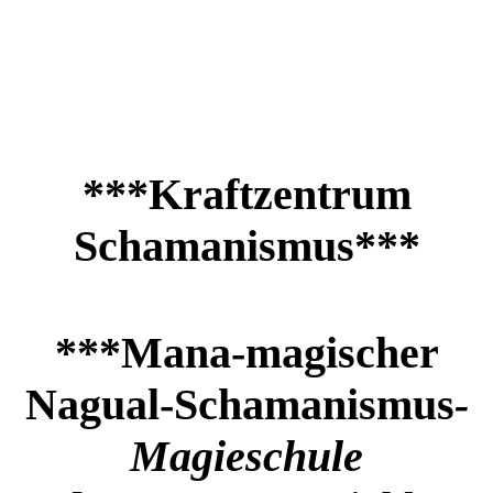
***Kraftzentrum
Schamanismus***
***Mana-magischer
Nagual-Schamanismus
-
Magieschule