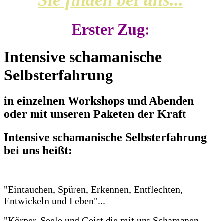
Erster Zug:
Intensive schamanische
Selbsterfahrung
in einzelnen Workshops und Abenden
oder mit unseren Paketen der Kraft
Intensive schamanische Selbsterfahrung
bei uns heißt:
"Eintauchen, Spüren, Erkennen, Entflechten,
Entwickeln und Leben"...
"Körper, Seele und Geist die mit uns Schamanen