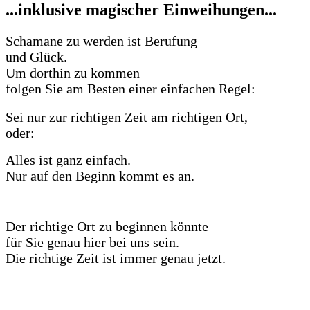
...inklusive magischer Einweihungen...
Schamane zu werden ist Berufung
und Glück.
Um dorthin zu kommen
folgen Sie am Besten einer einfachen Regel:
Sei nur zur richtigen Zeit am richtigen Ort,
oder:
Alles ist ganz einfach.
Nur auf den Beginn kommt es an.
Der richtige Ort zu beginnen könnte
für Sie genau hier bei uns sein.
Die richtige Zeit ist immer genau jetzt.
Erste