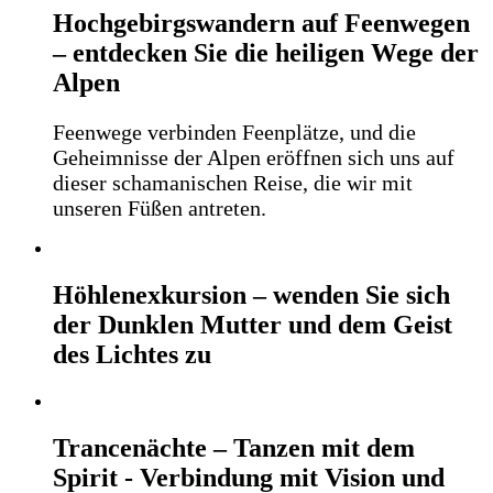
Hochgebirgswandern auf Feenwegen
– entdecken Sie die heiligen Wege der
Alpen
Feenwege verbinden Feenplätze, und die
Geheimnisse der Alpen eröffnen sich uns auf
dieser schamanischen Reise, die wir mit
unseren Füßen antreten.
Höhlenexkursion – wenden Sie sich
der Dunklen Mutter und dem Geist
des Lichtes zu
Trancenächte – Tanzen mit dem
Spirit - Verbindung mit Vision und