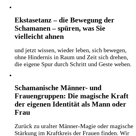
Ekstasetanz – die Bewegung der
Schamanen – spüren, was Sie
vielleicht ahnen
und jetzt wissen, wieder leben, sich bewegen,
ohne Hindernis in Raum und Zeit sich drehen,
die eigene Spur durch Schritt und Geste weben.
Schamanische Männer- und
Frauengruppen: Die magische Kraft
der eigenen Identität als Mann oder
Frau
Zurück zu uralter Männer-Magie oder magische
Stärkung im Kraftkreis der Frauen finden. Wir