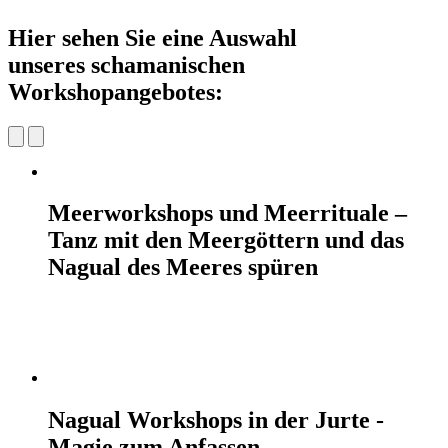
Hier sehen Sie eine Auswahl
unseres schamanischen
Workshopangebotes:
Meerworkshops und Meerrituale –
Tanz mit den Meergöttern und das
Nagual des Meeres spüren
Nagual Workshops in der Jurte -
Magie zum Anfassen