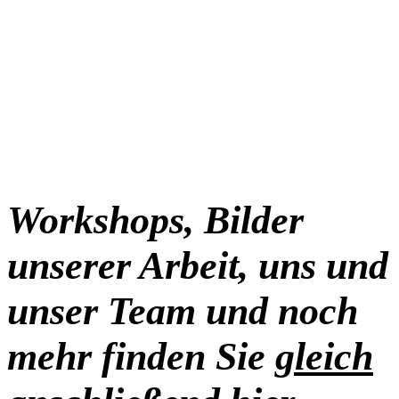
Kraftzentrum
einsteigen.
Workshops, Bilder
unserer Arbeit, uns und
unser Team und noch
mehr finden Sie
gleich