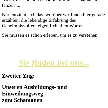
tanzen"...
Nur entzieht sich das, worüber wir Ihnen hier gerade
erzählen, die lebendige Erfahrung des
Geheimnisvollen, eigentlich allen Worten.
Sie müssen es schon erleben, um es zu verstehen.
Sie finden bei uns...
Zweiter Zug:
Unseren Ausbildungs- und
Einweihungsweg
zum Schamanen