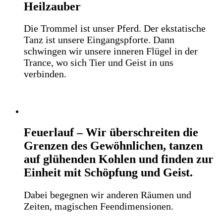
Heilzauber
Die Trommel ist unser Pferd. Der ekstatische
Tanz ist unsere Eingangspforte. Dann
schwingen wir unsere inneren Flügel in der
Trance, wo sich Tier und Geist in uns
verbinden.
Feuerlauf – Wir überschreiten die
Grenzen des Gewöhnlichen, tanzen
auf glühenden Kohlen und finden zur
Einheit mit Schöpfung und Geist.
Dabei begegnen wir anderen Räumen und
Zeiten, magischen Feendimensionen.