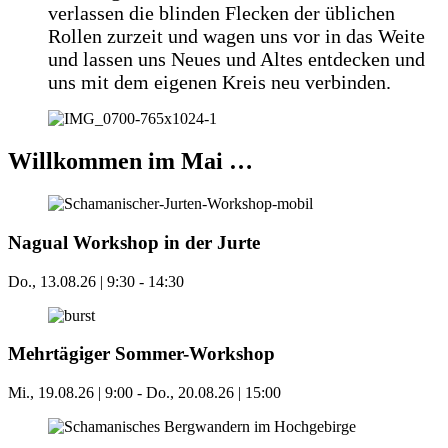
verlassen die blinden Flecken der üblichen
Rollen zurzeit und wagen uns vor in das Weite
und lassen uns Neues und Altes entdecken und
uns mit dem eigenen Kreis neu verbinden.
Willkommen im Mai …
Nagual Workshop in der Jurte
Do., 13.08.26 | 9:30
-
14:30
Mehrtägiger Sommer-Workshop
Mi., 19.08.26 | 9:00
-
Do., 20.08.26 | 15:00