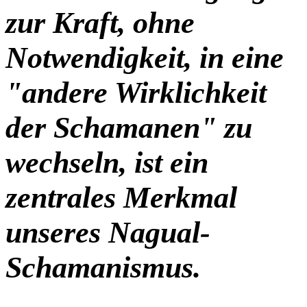
zur Kraft, ohne
Notwendigkeit, in eine
"andere Wirklichkeit
der Schamanen" zu
wechseln, ist ein
zentrales Merkmal
unseres Nagual-
Schamanismus.