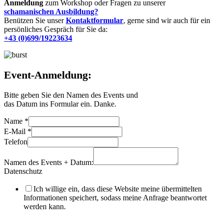
Anmeldung
zum Workshop oder Fragen zu unserer
schamanischen Ausbildung?
Benützen Sie unser
Kontaktformular
, gerne sind wir auch für ein
persönliches Gespräch für Sie da:
+43 (0)699/19223634
Event-Anmeldung:
Bitte geben Sie den Namen des Events und
das Datum ins Formular ein. Danke.
Name
*
E-Mail
*
Telefon
Namen des Events + Datum:
Datenschutz
Ich willige ein, dass diese Website meine übermittelten
Informationen speichert, sodass meine Anfrage beantwortet
werden kann.