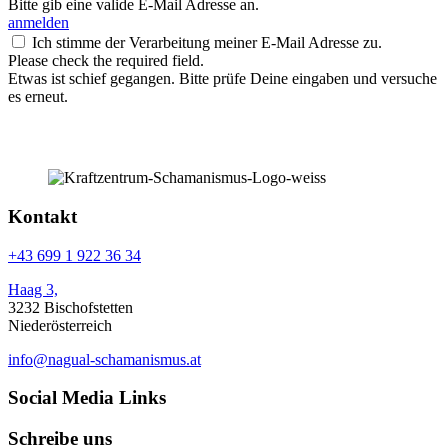
Bitte gib eine valide E-Mail Adresse an.
anmelden
Ich stimme der Verarbeitung meiner E-Mail Adresse zu.
Please check the required field.
Etwas ist schief gegangen. Bitte prüfe Deine eingaben und versuche
es erneut.
Kontakt
+43 699 1 922 36 34
Haag 3,
3232 Bischofstetten
Niederösterreich
info@nagual-schamanismus.at
Social Media Links
Schreibe uns