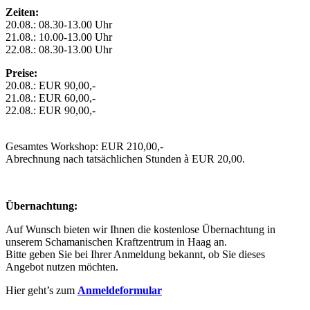
Zeiten:
20.08.: 08.30-13.00 Uhr
21.08.: 10.00-13.00 Uhr
22.08.: 08.30-13.00 Uhr
Preise:
20.08.: EUR 90,00,-
21.08.: EUR 60,00,-
22.08.: EUR 90,00,-
Gesamtes Workshop: EUR 210,00,-
Abrechnung nach tatsächlichen Stunden à EUR 20,00.
Übernachtung:
Auf Wunsch bieten wir Ihnen die kostenlose Übernachtung in
unserem Schamanischen Kraftzentrum in Haag an.
Bitte geben Sie bei Ihrer Anmeldung bekannt, ob Sie dieses
Angebot nutzen möchten.
Hier geht’s zum
Anmeldeformular