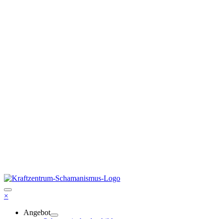
×
Angebot