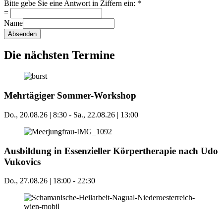
Bitte gebe Sie eine Antwort in Ziffern ein:
*
=
Name
Absenden
Die nächsten Termine
Mehrtägiger Sommer-Workshop
Do., 20.08.26 | 8:30
-
Sa., 22.08.26 | 13:00
Ausbildung in Essenzieller Körpertherapie nach Udo
Vukovics
Do., 27.08.26 | 18:00
-
22:30