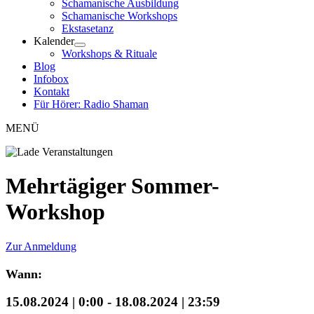
Schamanische Ausbildung
Schamanische Workshops
Ekstasetanz
Kalender
Workshops & Rituale
Blog
Infobox
Kontakt
Für Hörer: Radio Shaman
MENÜ
Mehrtägiger Sommer-
Workshop
Zur Anmeldung
Wann:
15.08.2024 | 0:00
-
18.08.2024 | 23:59