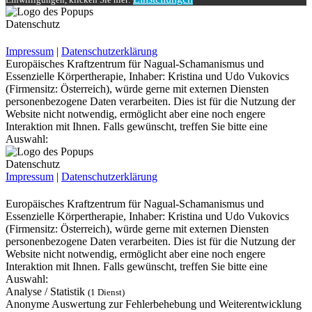
Datenschutz
Impressum
|
Datenschutzerklärung
Europäisches Kraftzentrum für Nagual-Schamanismus und
Essenzielle Körpertherapie, Inhaber: Kristina und Udo Vukovics
(Firmensitz: Österreich), würde gerne mit externen Diensten
personenbezogene Daten verarbeiten. Dies ist für die Nutzung der
Website nicht notwendig, ermöglicht aber eine noch engere
Interaktion mit Ihnen. Falls gewünscht, treffen Sie bitte eine
Auswahl:
Datenschutz
Impressum
|
Datenschutzerklärung
Europäisches Kraftzentrum für Nagual-Schamanismus und
Essenzielle Körpertherapie, Inhaber: Kristina und Udo Vukovics
(Firmensitz: Österreich), würde gerne mit externen Diensten
personenbezogene Daten verarbeiten. Dies ist für die Nutzung der
Website nicht notwendig, ermöglicht aber eine noch engere
Interaktion mit Ihnen. Falls gewünscht, treffen Sie bitte eine
Auswahl:
Analyse / Statistik
(1 Dienst)
Anonyme Auswertung zur Fehlerbehebung und Weiterentwicklung