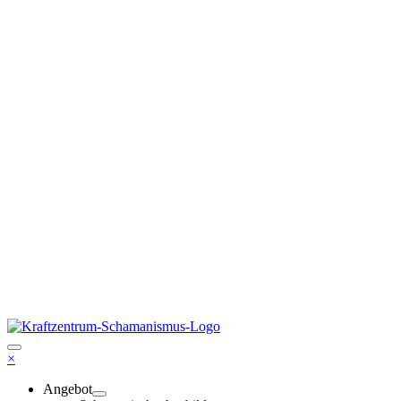
×
Angebot