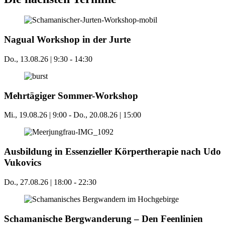
Nagual Workshop in der Jurte
Do., 13.08.26 | 9:30
-
14:30
Mehrtägiger Sommer-Workshop
Mi., 19.08.26 | 9:00
-
Do., 20.08.26 | 15:00
Ausbildung in Essenzieller Körpertherapie nach Udo
Vukovics
Do., 27.08.26 | 18:00
-
22:30
Schamanische Bergwanderung – Den Feenlinien