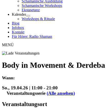
Schamanische Ausbildung
Schamanische Workshops
Ekstasetanz
Kalender
Workshops & Rituale
Blog
Infobox
Kontakt
Für Hörer: Radio Shaman
MENÜ
Body in Movement & Derdeba
Wann:
So., 19.04.26 | 11:00
-
21:00
Veranstaltungsserie
(Alle ansehen)
Veranstaltungsort