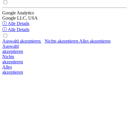
Google Analytics
Google LLC, USA
ⓘ Alle Details
ⓘ Alle Details
Auswahl akzeptieren
Nichts akzeptieren
Alles akzeptieren
Auswahl
akzeptieren
Nichts
akzeptieren
Alles
akzeptieren