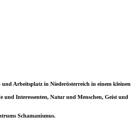
nd Arbeitsplatz in Niederösterreich in einem kleinen
 und Interessenten, Natur und Menschen, Geist und
entrums Schamanismus.