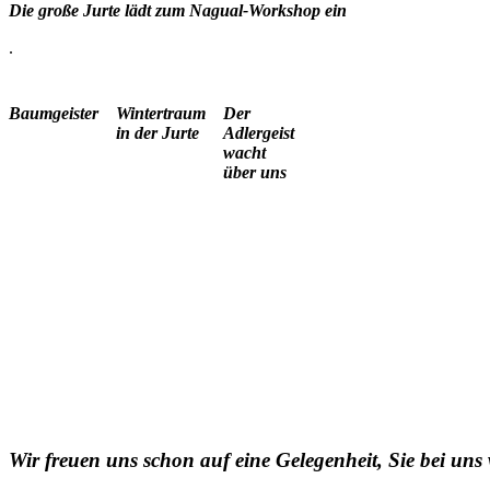
Die große Jurte lädt zum Nagual-Workshop ein
.
Baumgeister
Wintertraum
Der
in der Jurte
Adlergeist
wacht
über uns
Wir freuen uns schon auf eine Gelegenheit, Sie bei un