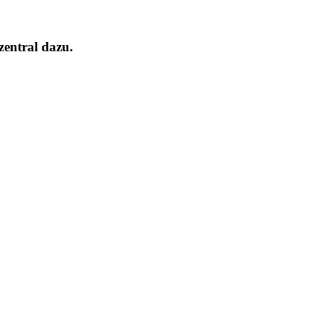
entral dazu.