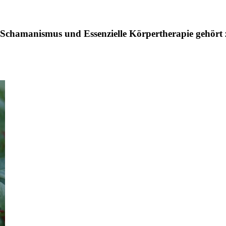
chamanismus und Essenzielle Körpertherapie gehört z