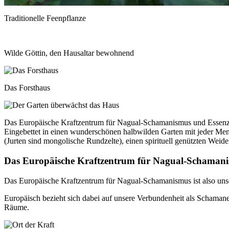
Traditionelle Feenpflanze
Wilde Göttin, den Hausaltar bewohnend
Das Forsthaus
Das Europäische Kraftzentrum für Nagual-Schamanismus und Essenzie
Eingebettet in einen wunderschönen halbwilden Garten mit jeder Menge
(Jurten sind mongolische Rundzelte), einen spirituell genützten Weide
Das Europäische Kraftzentrum für Nagual-Schamanis
Das Europäische Kraftzentrum für Nagual-Schamanismus ist also unser
Europäisch bezieht sich dabei auf unsere Verbundenheit als Schamane
Räume.