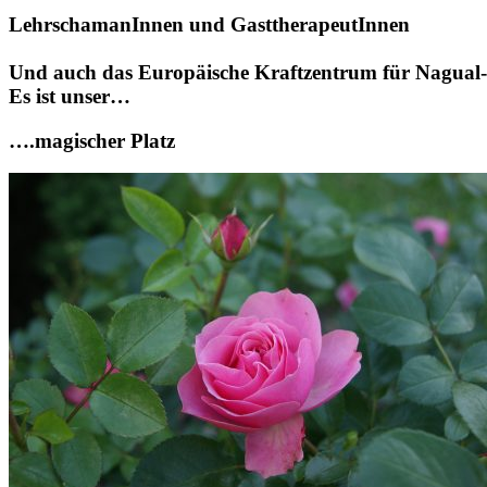
LehrschamanInnen und GasttherapeutInnen
Und auch das Europäische Kraftzentrum für Nagual-S
Es ist unser…
….magischer Platz