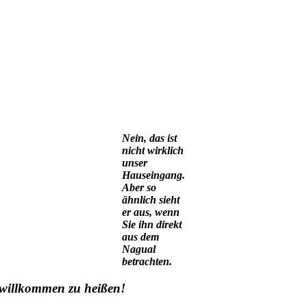
Nein, das ist
nicht wirklich
unser
Hauseingang.
Aber so
ähnlich sieht
er aus, wenn
Sie ihn direkt
aus dem
Nagual
betrachten.
s willkommen zu heißen!