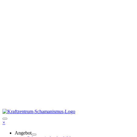
×
Angebot