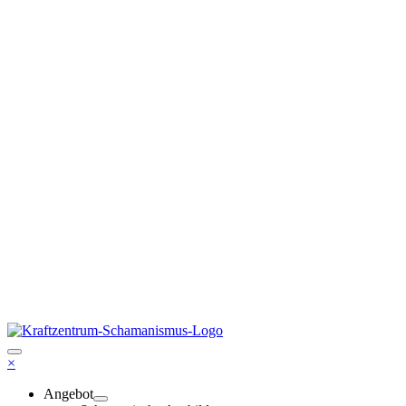
×
Angebot