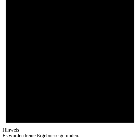
Hinweis
Es wurden keine Ergebnisse gefunden.