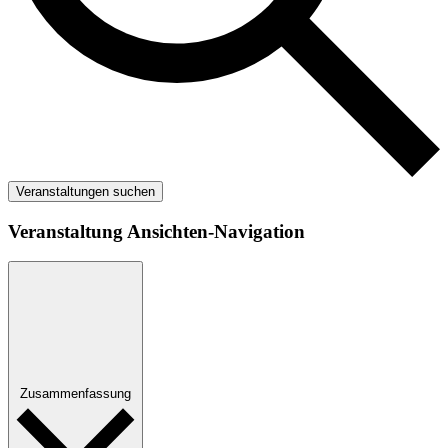
Veranstaltungen suchen
Veranstaltung Ansichten-Navigation
Zusammenfassung