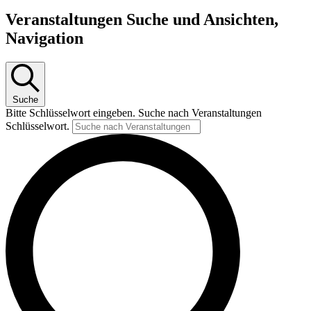
Veranstaltungen Suche und Ansichten,
Navigation
Suche
Bitte Schlüsselwort eingeben. Suche nach Veranstaltungen
Schlüsselwort.