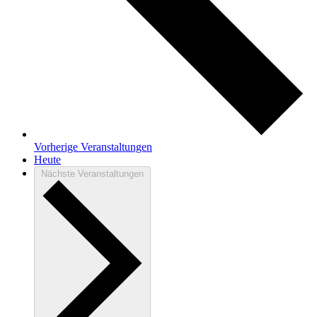
Vorherige
Veranstaltungen
Heute
Nächste
Veranstaltungen