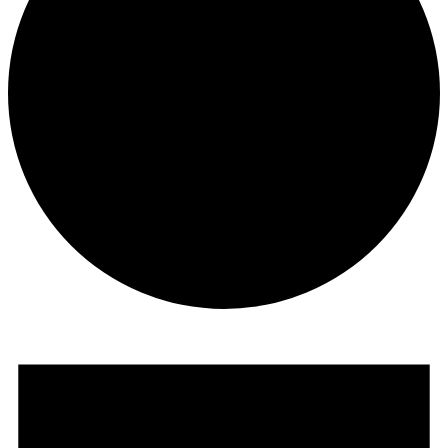
Veranstaltungen