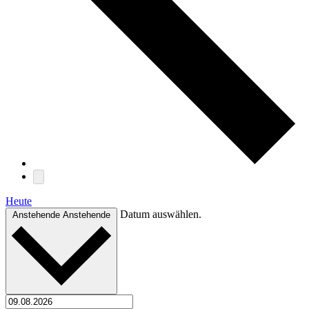
Heute
Datum auswählen.
Anstehende
Anstehende