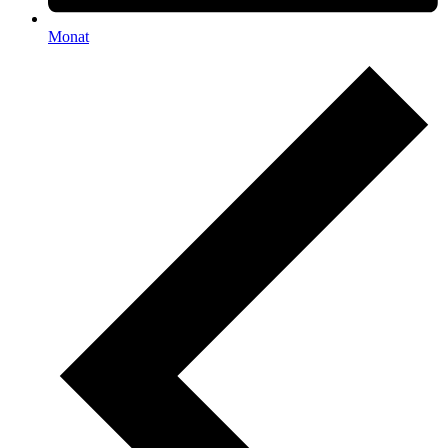
Monat