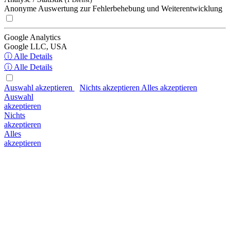
Anonyme Auswertung zur Fehlerbehebung und Weiterentwicklung
Google Analytics
Google LLC, USA
ⓘ Alle Details
ⓘ Alle Details
Auswahl akzeptieren
Nichts akzeptieren
Alles akzeptieren
Auswahl
akzeptieren
Nichts
akzeptieren
Alles
akzeptieren