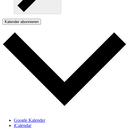
Kalender abonnieren
Google Kalender
iCalendar