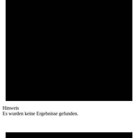
Hinweis
Es wurden keine Ergebnisse gefunden.