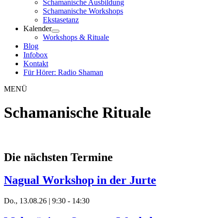
Schamanische Ausbildung
Schamanische Workshops
Ekstasetanz
Kalender
Workshops & Rituale
Blog
Infobox
Kontakt
Für Hörer: Radio Shaman
MENÜ
Schamanische Rituale
Die nächsten Termine
Nagual Workshop in der Jurte
Do., 13.08.26 | 9:30
-
14:30