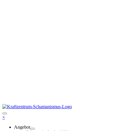
×
Angebot