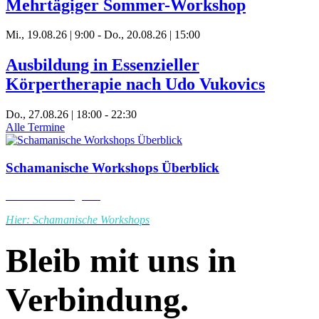
Mehrtägiger Sommer-Workshop
Mi., 19.08.26 | 9:00
-
Do., 20.08.26 | 15:00
Ausbildung in Essenzieller
Körpertherapie nach Udo Vukovics
Do., 27.08.26 | 18:00
-
22:30
Alle Termine
Schamanische Workshops Überblick
Zu unserem Angebot
Hier: Schamanische Workshops
Bleib mit uns in
Verbindung.