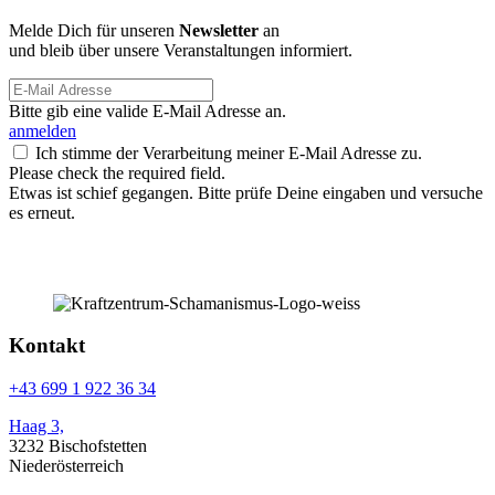
Melde Dich für unseren
Newsletter
an
und bleib über unsere Veranstaltungen informiert.
Bitte gib eine valide E-Mail Adresse an.
anmelden
Ich stimme der Verarbeitung meiner E-Mail Adresse zu.
Please check the required field.
Etwas ist schief gegangen. Bitte prüfe Deine eingaben und versuche
es erneut.
Kontakt
+43 699 1 922 36 34
Haag 3,
3232 Bischofstetten
Niederösterreich