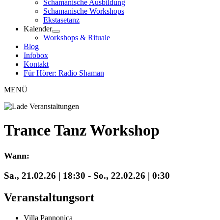
Schamanische Ausbildung
Schamanische Workshops
Ekstasetanz
Kalender
Workshops & Rituale
Blog
Infobox
Kontakt
Für Hörer: Radio Shaman
MENÜ
Trance Tanz Workshop
Wann:
Sa., 21.02.26 | 18:30
-
So., 22.02.26 | 0:30
Veranstaltungsort
Villa Pannonica