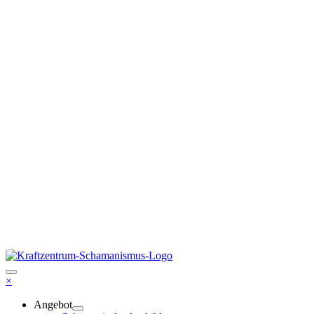
×
Angebot