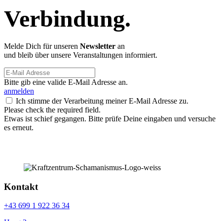
Verbindung.
Melde Dich für unseren
Newsletter
an
und bleib über unsere Veranstaltungen informiert.
Bitte gib eine valide E-Mail Adresse an.
anmelden
Ich stimme der Verarbeitung meiner E-Mail Adresse zu.
Please check the required field.
Etwas ist schief gegangen. Bitte prüfe Deine eingaben und versuche
es erneut.
Kontakt
+43 699 1 922 36 34