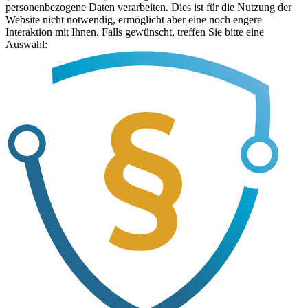
personenbezogene Daten verarbeiten. Dies ist für die Nutzung der
Website nicht notwendig, ermöglicht aber eine noch engere
Interaktion mit Ihnen. Falls gewünscht, treffen Sie bitte eine
Auswahl: