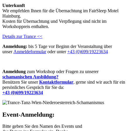
Unterkunft
Wir empfehlen Ihnen für die Übernachtung im FairSleep Motel
Hainburg.
Kosten für Übernachtung und Verpflegung sind nicht im
Workshoppreis enthalten.
Details zur Trance <<
Anmeldung:
bis 5 Tage vor Beginn der Veranstaltung über
unser
Anmeldeformular
oder unter
+43 (0)699/19223634
Anmeldung
zum Workshop oder Fragen zu unserer
schamanischen Ausbildung?
Benützen Sie unser
Kontaktformular
, gerne sind wir auch für ein
persönliches Gespräch für Sie da:
+43 (0)699/19223634
Event-Anmeldung:
Bitte geben Sie den Namen des Events und