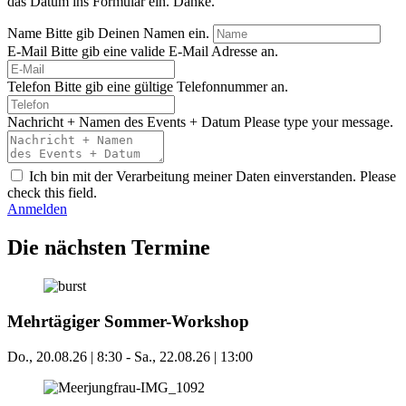
das Datum ins Formular ein. Danke.
Name
Bitte gib Deinen Namen ein.
E-Mail
Bitte gib eine valide E-Mail Adresse an.
Telefon
Bitte gib eine gültige Telefonnummer an.
Nachricht + Namen des Events + Datum
Please type your message.
Ich bin mit der Verarbeitung meiner Daten einverstanden.
Please
check this field.
Anmelden
Die nächsten Termine
Mehrtägiger Sommer-Workshop
Do., 20.08.26 | 8:30
-
Sa., 22.08.26 | 13:00