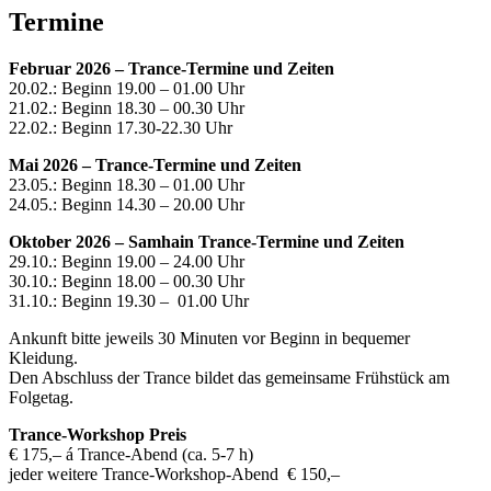
Termine
Februar 2026 – Trance-Termine und Zeiten
20.02.: Beginn 19.00 – 01.00 Uhr
21.02.: Beginn 18.30 – 00.30 Uhr
22.02.: Beginn 17.30-22.30 Uhr
Mai 2026 – Trance-Termine und Zeiten
23.05.: Beginn 18.30 – 01.00 Uhr
24.05.: Beginn 14.30 – 20.00 Uhr
Oktober 2026 – Samhain Trance-Termine und Zeiten
29.10.: Beginn 19.00 – 24.00 Uhr
30.10.: Beginn 18.00 – 00.30 Uhr
31.10.: Beginn 19.30 – 01.00 Uhr
Ankunft bitte jeweils 30 Minuten vor Beginn in bequemer
Kleidung.
Den Abschluss der Trance bildet das gemeinsame Frühstück am
Folgetag.
Trance-Workshop Preis
€ 175,– á Trance-Abend (ca. 5-7 h)
jeder weitere Trance-Workshop-Abend € 150,–