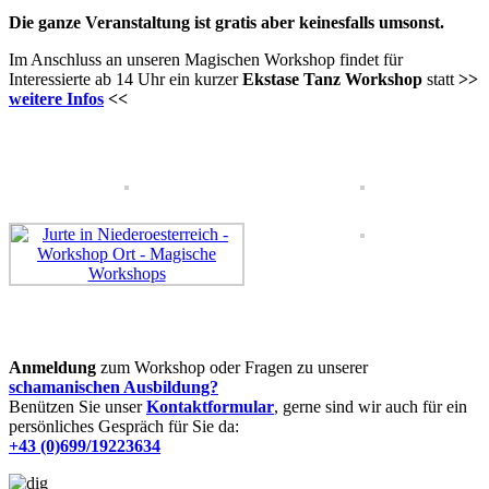
Die ganze Veranstaltung ist gratis aber keinesfalls umsonst.
Im Anschluss an unseren Magischen Workshop findet für
Interessierte ab 14 Uhr ein kurzer
Ekstase Tanz Workshop
statt
>>
weitere Infos
<<
Anmeldung
zum Workshop oder Fragen zu unserer
schamanischen Ausbildung?
Benützen Sie unser
Kontaktformular
, gerne sind wir auch für ein
persönliches Gespräch für Sie da:
+43 (0)699/19223634