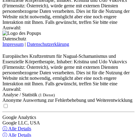
Essenzielle Körpertherapie, Inhaber: Kristina und Udo Vukovics
(Firmensitz: Österreich), würde gerne mit externen Diensten
personenbezogene Daten verarbeiten. Dies ist für die Nutzung der
Website nicht notwendig, ermöglicht aber eine noch engere
Interaktion mit Ihnen. Falls gewünscht, treffen Sie bitte eine
Auswahl:
Datenschutz
Impressum
|
Datenschutzerklärung
Europäisches Kraftzentrum für Nagual-Schamanismus und
Essenzielle Körpertherapie, Inhaber: Kristina und Udo Vukovics
(Firmensitz: Österreich), würde gerne mit externen Diensten
personenbezogene Daten verarbeiten. Dies ist für die Nutzung der
Website nicht notwendig, ermöglicht aber eine noch engere
Interaktion mit Ihnen. Falls gewünscht, treffen Sie bitte eine
Auswahl:
Analyse / Statistik
(1 Dienst)
Anonyme Auswertung zur Fehlerbehebung und Weiterentwicklung
Google Analytics
Google LLC, USA
ⓘ Alle Details
ⓘ Alle Details