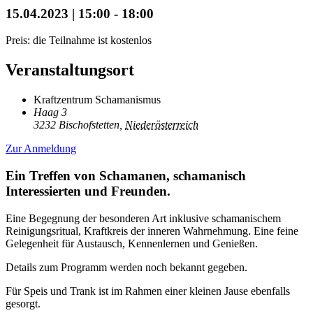
15.04.2023 | 15:00
-
18:00
Preis: die Teilnahme ist kostenlos
Veranstaltungsort
Kraftzentrum Schamanismus
Haag 3
3232 Bischofstetten
,
Niederösterreich
Zur Anmeldung
Ein Treffen von Schamanen, schamanisch
Interessierten und Freunden.
Eine Begegnung der besonderen Art inklusive schamanischem
Reinigungsritual, Kraftkreis der inneren Wahrnehmung. Eine feine
Gelegenheit für Austausch, Kennenlernen und Genießen.
Details zum Programm werden noch bekannt gegeben.
Für Speis und Trank ist im Rahmen einer kleinen Jause ebenfalls
gesorgt.