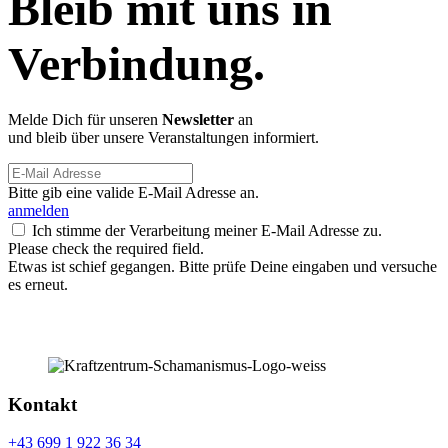
Bleib mit uns in
Verbindung.
Melde Dich für unseren
Newsletter
an
und bleib über unsere Veranstaltungen informiert.
Bitte gib eine valide E-Mail Adresse an.
anmelden
Ich stimme der Verarbeitung meiner E-Mail Adresse zu.
Please check the required field.
Etwas ist schief gegangen. Bitte prüfe Deine eingaben und versuche
es erneut.
Kontakt
+43 699 1 922 36 34