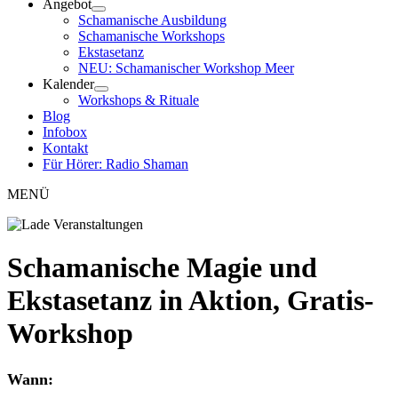
Angebot
Schamanische Ausbildung
Schamanische Workshops
Ekstasetanz
NEU: Schamanischer Workshop Meer
Kalender
Workshops & Rituale
Blog
Infobox
Kontakt
Für Hörer: Radio Shaman
MENÜ
Schamanische Magie und
Ekstasetanz in Aktion, Gratis-
Workshop
Wann: