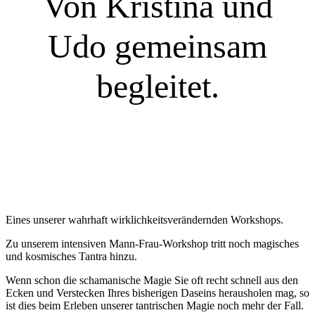
Von Kristina und
Udo gemeinsam
begleitet.
Eines unserer wahrhaft wirklichkeitsverändernden Workshops.
Zu unserem intensiven Mann-Frau-Workshop tritt noch magisches
und kosmisches Tantra hinzu.
Wenn schon die schamanische Magie Sie oft recht schnell aus den
Ecken und Verstecken Ihres bisherigen Daseins herausholen mag, so
ist dies beim Erleben unserer tantrischen Magie noch mehr der Fall.