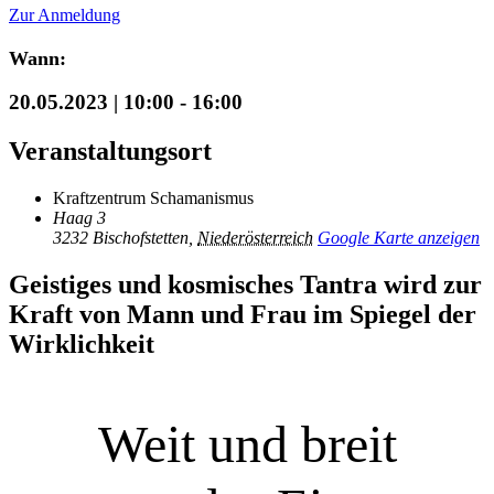
Zur Anmeldung
Wann:
20.05.2023 | 10:00
-
16:00
Veranstaltungsort
Kraftzentrum Schamanismus
Haag 3
3232 Bischofstetten
,
Niederösterreich
Google Karte anzeigen
Geistiges und kosmisches Tantra wird zur
Kraft von Mann und Frau im Spiegel der
Wirklichkeit
Weit und breit