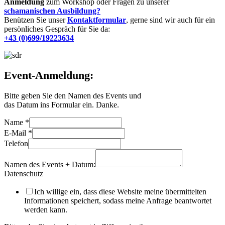
Anmeldung
zum Workshop oder Fragen zu unserer
schamanischen Ausbildung?
Benützen Sie unser
Kontaktformular
, gerne sind wir auch für ein
persönliches Gespräch für Sie da:
+43 (0)699/19223634
Event-Anmeldung:
Bitte geben Sie den Namen des Events und
das Datum ins Formular ein. Danke.
Name
*
E-Mail
*
Telefon
Namen des Events + Datum:
Datenschutz
Ich willige ein, dass diese Website meine übermittelten
Informationen speichert, sodass meine Anfrage beantwortet
werden kann.