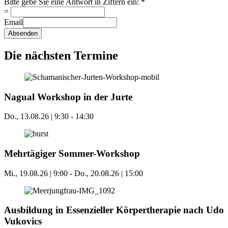
Bitte gebe Sie eine Antwort in Ziffern ein:
*
=
Email
Absenden
Die nächsten Termine
Nagual Workshop in der Jurte
Do., 13.08.26 | 9:30
-
14:30
Mehrtägiger Sommer-Workshop
Mi., 19.08.26 | 9:00
-
Do., 20.08.26 | 15:00
Ausbildung in Essenzieller Körpertherapie nach Udo
Vukovics