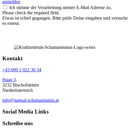
anmelden
Ich stimme der Verarbeitung meiner E-Mail Adresse zu.
Please check the required field.
Etwas ist schief gegangen. Bitte prüfe Deine eingaben und versuche
es erneut.
Kontakt
+43 699 1 922 36 34
Haag 3,
3232 Bischofstetten
Niederösterreich
info@nagual-schamanismus.at
Social Media Links
Schreibe uns