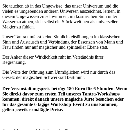
Sie tauchen ab in das Ungewisse, das unser Universum und die
vielen es umgebenden anderen Universen auszeichnet, lernen, in
diesem Ungewissen zu schwimmen, im kosmischen Sinn unter
Wasser zu atmen, sich selbst ein Stück weit neu als universeller
Magier zu fühlen.
Unser Tantra umfasst keine Sinnlichkeitsübungen im klassischen
Sinn und Austausch und Verbindung der Essenzen von Mann und
Frau finden nur auf magischer und spiritueller Ebene statt.
Der Anker dieser Wirklichkeit ruht im Verständnis ihrer
Begrenzung.
Die Weite der Öffnung zum Unmöglichen wird nur durch das
Gesetz der magischen Schwerkraft bestimmt.
Der Veranstaltungspreis beträgt 180 Euro für 6 Stunden. Wenn
Sie direkt davor zum ersten Teil unseres Tantra-Workshops
kommen, direkt danach unsere magische Jurte besuchen oder
für das gesamte 6 tägige Workshop-Event zu uns kommen,
gelten jeweils ermäßigte Preise.