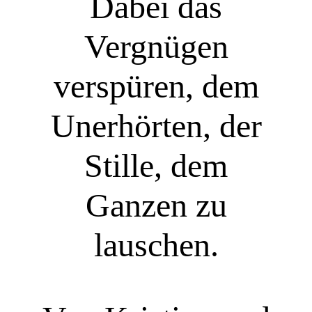
Dabei das
Vergnügen
verspüren, dem
Unerhörten, der
Stille, dem
Ganzen zu
lauschen.