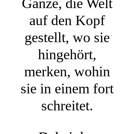
Ganze, die Welt
auf den Kopf
gestellt, wo sie
hingehört,
merken, wohin
sie in einem fort
schreitet.