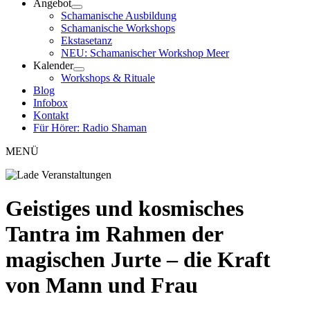
Angebot
Schamanische Ausbildung
Schamanische Workshops
Ekstasetanz
NEU: Schamanischer Workshop Meer
Kalender
Workshops & Rituale
Blog
Infobox
Kontakt
Für Hörer: Radio Shaman
MENÜ
Geistiges und kosmisches
Tantra im Rahmen der
magischen Jurte – die Kraft
von Mann und Frau