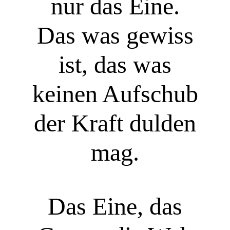
nur das Eine.
Das was gewiss
ist, das was
keinen Aufschub
der Kraft dulden
mag.
Das Eine, das