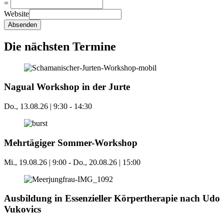
=
Website
Absenden
Die nächsten Termine
Nagual Workshop in der Jurte
Do., 13.08.26 | 9:30
-
14:30
Mehrtägiger Sommer-Workshop
Mi., 19.08.26 | 9:00
-
Do., 20.08.26 | 15:00
Ausbildung in Essenzieller Körpertherapie nach Udo
Vukovics