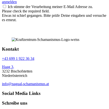
anmelden
Ich stimme der Verarbeitung meiner E-Mail Adresse zu.
Please check the required field.
Etwas ist schief gegangen. Bitte prüfe Deine eingaben und versuche
es erneut.
Kontakt
+43 699 1 922 36 34
Haag 3,
3232 Bischofstetten
Niederösterreich
info@nagual-schamanismus.at
Social Media Links
Schreibe uns