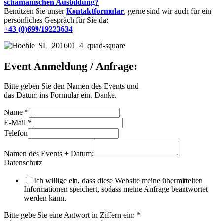
schamanischen Ausbildung?
Benützen Sie unser
Kontaktformular
, gerne sind wir auch für ein
persönliches Gespräch für Sie da:
+43 (0)699/19223634
Event Anmeldung / Anfrage:
Bitte geben Sie den Namen des Events und
das Datum ins Formular ein. Danke.
Name
*
E-Mail
*
Telefon
Namen des Events + Datum:
Datenschutz
Ich willige ein, dass diese Website meine übermittelten
Informationen speichert, sodass meine Anfrage beantwortet
werden kann.
Bitte gebe Sie eine Antwort in Ziffern ein:
*