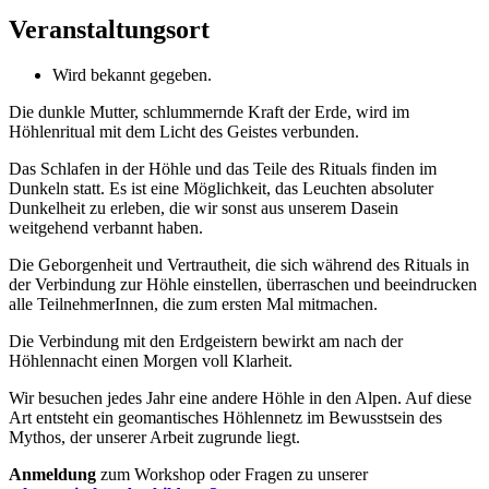
Veranstaltungsort
Wird bekannt gegeben.
Die dunkle Mutter, schlummernde Kraft der Erde, wird im
Höhlenritual mit dem Licht des Geistes verbunden.
Das Schlafen in der Höhle und das Teile des Rituals finden im
Dunkeln statt. Es ist eine Möglichkeit, das Leuchten absoluter
Dunkelheit zu erleben, die wir sonst aus unserem Dasein
weitgehend verbannt haben.
Die Geborgenheit und Vertrautheit, die sich während des Rituals in
der Verbindung zur Höhle einstellen, überraschen und beeindrucken
alle TeilnehmerInnen, die zum ersten Mal mitmachen.
Die Verbindung mit den Erdgeistern bewirkt am nach der
Höhlennacht einen Morgen voll Klarheit.
Wir besuchen jedes Jahr eine andere Höhle in den Alpen. Auf diese
Art entsteht ein geomantisches Höhlennetz im Bewusstsein des
Mythos, der unserer Arbeit zugrunde liegt.
Anmeldung
zum Workshop oder Fragen zu unserer