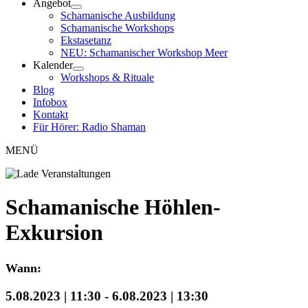
Angebot
Schamanische Ausbildung
Schamanische Workshops
Ekstasetanz
NEU: Schamanischer Workshop Meer
Kalender
Workshops & Rituale
Blog
Infobox
Kontakt
Für Hörer: Radio Shaman
MENÜ
Schamanische Höhlen-
Exkursion
Wann:
5.08.2023 | 11:30
-
6.08.2023 | 13:30