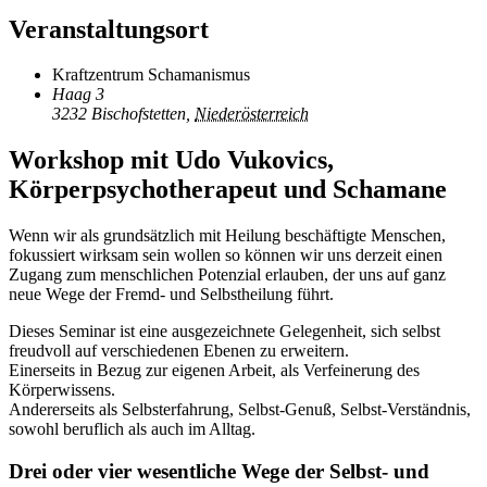
Veranstaltungsort
Kraftzentrum Schamanismus
Haag 3
3232 Bischofstetten
,
Niederösterreich
Workshop mit Udo Vukovics,
Körperpsychotherapeut und Schamane
Wenn wir als grundsätzlich mit Heilung beschäftigte Menschen,
fokussiert wirksam sein wollen so können wir uns derzeit einen
Zugang zum menschlichen Potenzial erlauben, der uns auf ganz
neue Wege der Fremd- und Selbstheilung führt.
Dieses Seminar ist eine ausgezeichnete Gelegenheit, sich selbst
freudvoll auf verschiedenen Ebenen zu erweitern.
Einerseits in Bezug zur eigenen Arbeit, als Verfeinerung des
Körperwissens.
Andererseits als Selbsterfahrung, Selbst-Genuß, Selbst-Verständnis,
sowohl beruflich als auch im Alltag.
Drei oder vier wesentliche Wege der Selbst- und