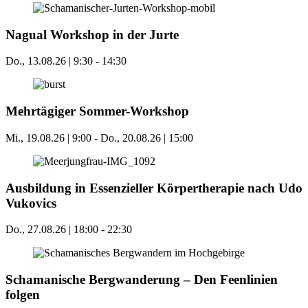
Nagual Workshop in der Jurte
Do., 13.08.26 | 9:30
-
14:30
Mehrtägiger Sommer-Workshop
Mi., 19.08.26 | 9:00
-
Do., 20.08.26 | 15:00
Ausbildung in Essenzieller Körpertherapie nach Udo
Vukovics
Do., 27.08.26 | 18:00
-
22:30
Schamanische Bergwanderung – Den Feenlinien
folgen