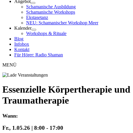
Angebot
Schamanische Ausbildung
Schamanische Workshops
Ekstasetanz
NEU: Schamanischer Workshop Meer
Kalender
Workshops & Rituale
Blog
Infobox
Kontakt
Für Hörer: Radio Shaman
MENÜ
Essenzielle Körpertherapie und
Traumatherapie
Wann:
Fr., 1.05.26 | 8:00
-
17:00