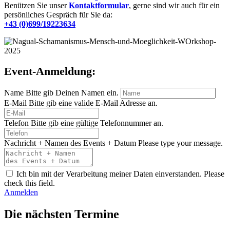
Benützen Sie unser
Kontaktformular
, gerne sind wir auch für ein
persönliches Gespräch für Sie da:
+43 (0)699/19223634
Event-Anmeldung:
Name
Bitte gib Deinen Namen ein.
E-Mail
Bitte gib eine valide E-Mail Adresse an.
Telefon
Bitte gib eine gültige Telefonnummer an.
Nachricht + Namen des Events + Datum
Please type your message.
Ich bin mit der Verarbeitung meiner Daten einverstanden.
Please
check this field.
Anmelden
Die nächsten Termine