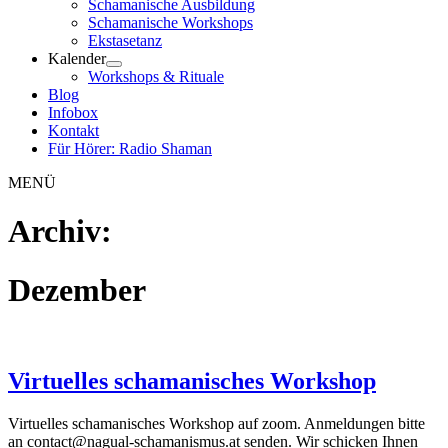
Schamanische Ausbildung
Schamanische Workshops
Ekstasetanz
Kalender
Workshops & Rituale
Blog
Infobox
Kontakt
Für Hörer: Radio Shaman
MENÜ
Archiv:
Dezember
Virtuelles schamanisches Workshop
Virtuelles schamanisches Workshop auf zoom. Anmeldungen bitte
an contact@nagual-schamanismus.at senden. Wir schicken Ihnen