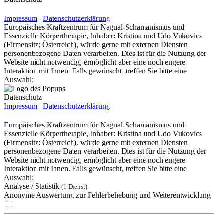
Impressum
|
Datenschutzerklärung
Europäisches Kraftzentrum für Nagual-Schamanismus und
Essenzielle Körpertherapie, Inhaber: Kristina und Udo Vukovics
(Firmensitz: Österreich), würde gerne mit externen Diensten
personenbezogene Daten verarbeiten. Dies ist für die Nutzung der
Website nicht notwendig, ermöglicht aber eine noch engere
Interaktion mit Ihnen. Falls gewünscht, treffen Sie bitte eine
Auswahl:
Datenschutz
Impressum
|
Datenschutzerklärung
Europäisches Kraftzentrum für Nagual-Schamanismus und
Essenzielle Körpertherapie, Inhaber: Kristina und Udo Vukovics
(Firmensitz: Österreich), würde gerne mit externen Diensten
personenbezogene Daten verarbeiten. Dies ist für die Nutzung der
Website nicht notwendig, ermöglicht aber eine noch engere
Interaktion mit Ihnen. Falls gewünscht, treffen Sie bitte eine
Auswahl:
Analyse / Statistik
(1 Dienst)
Anonyme Auswertung zur Fehlerbehebung und Weiterentwicklung