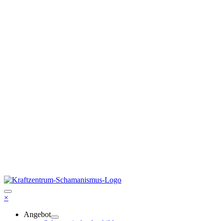
×
Angebot