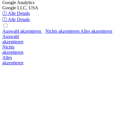
Google Analytics
Google LLC, USA
ⓘ Alle Details
ⓘ Alle Details
Auswahl akzeptieren
Nichts akzeptieren
Alles akzeptieren
Auswahl
akzeptieren
Nichts
akzeptieren
Alles
akzeptieren