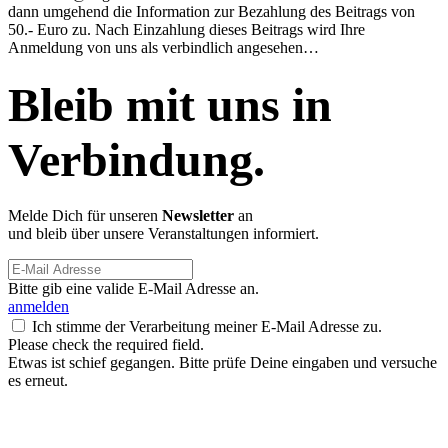
dann umgehend die Information zur Bezahlung des Beitrags von
50.- Euro zu. Nach Einzahlung dieses Beitrags wird Ihre
Anmeldung von uns als verbindlich angesehen…
Bleib mit uns in
Verbindung.
Melde Dich für unseren
Newsletter
an
und bleib über unsere Veranstaltungen informiert.
Bitte gib eine valide E-Mail Adresse an.
anmelden
Ich stimme der Verarbeitung meiner E-Mail Adresse zu.
Please check the required field.
Etwas ist schief gegangen. Bitte prüfe Deine eingaben und versuche
es erneut.