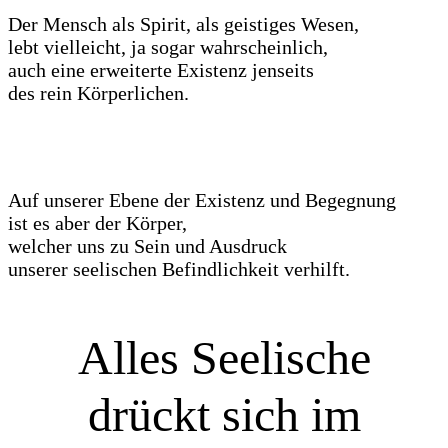
Der Mensch als Spirit, als geistiges Wesen,
lebt vielleicht, ja sogar wahrscheinlich,
auch eine erweiterte Existenz jenseits
des rein Körperlichen.
Auf unserer Ebene der Existenz und Begegnung
ist es aber der Körper,
welcher uns zu Sein und Ausdruck
unserer seelischen Befindlichkeit verhilft.
Alles Seelische
drückt sich im