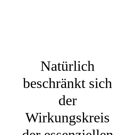
Natürlich
beschränkt sich
der
Wirkungskreis
der essenziellen