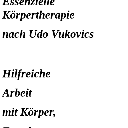
Essenzielle
Körpertherapie
nach Udo Vukovics
Hilfreiche
Arbeit
mit Körper,