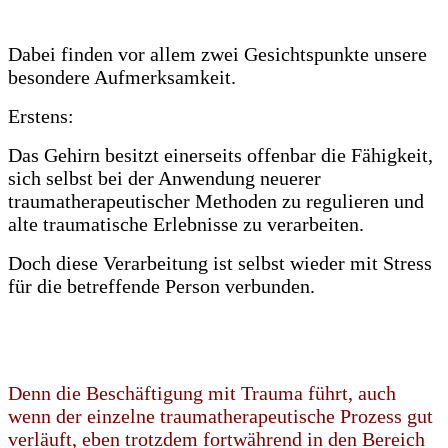
Dabei finden vor allem zwei Gesichtspunkte unsere
besondere Aufmerksamkeit.
Erstens:
Das Gehirn besitzt einerseits offenbar die Fähigkeit,
sich selbst bei der Anwendung neuerer
traumatherapeutischer Methoden zu regulieren und
alte traumatische Erlebnisse zu verarbeiten.
Doch diese Verarbeitung ist selbst wieder mit Stress
für die betreffende Person verbunden.
Denn die Beschäftigung mit Trauma führt, auch
wenn der einzelne traumatherapeutische Prozess gut
verläuft, eben trotzdem fortwährend in den Bereich