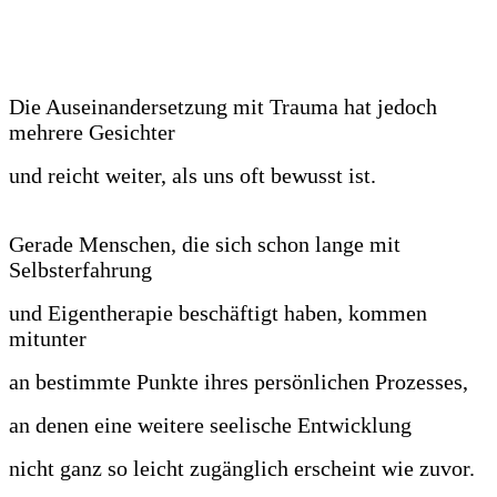
Die Auseinandersetzung mit Trauma hat jedoch
mehrere Gesichter
und reicht weiter, als uns oft bewusst ist.
Gerade Menschen, die sich schon lange mit
Selbsterfahrung
und Eigentherapie beschäftigt haben, kommen
mitunter
an bestimmte Punkte ihres persönlichen Prozesses,
an denen eine weitere seelische Entwicklung
nicht ganz so leicht zugänglich erscheint wie zuvor.