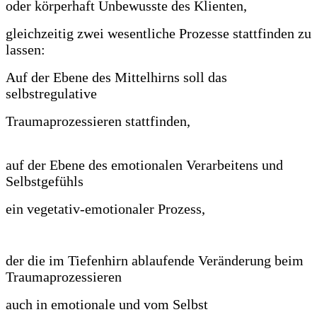
oder körperhaft Unbewusste des Klienten,
gleichzeitig zwei wesentliche Prozesse stattfinden zu
lassen:
Auf der Ebene des Mittelhirns soll das
selbstregulative
Traumaprozessieren stattfinden,
auf der Ebene des emotionalen Verarbeitens und
Selbstgefühls
ein vegetativ-emotionaler Prozess,
der die im Tiefenhirn ablaufende Veränderung beim
Traumaprozessieren
auch in emotionale und vom Selbst