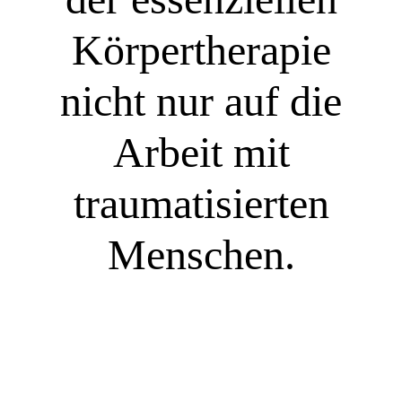
Körpertherapie
nicht nur auf die
Arbeit mit
traumatisierten
Menschen.