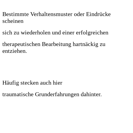
Bestimmte Verhaltensmuster oder Eindrücke
scheinen
sich zu wiederholen und einer erfolgreichen
therapeutischen Bearbeitung hartnäckig zu
entziehen.
Häufig stecken auch hier
traumatische Grunderfahrungen dahinter.