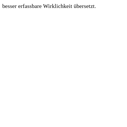
besser erfassbare Wirklichkeit übersetzt.