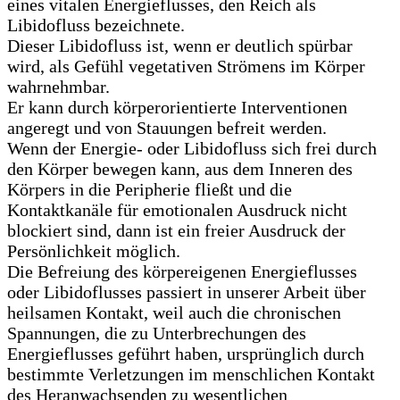
eines vitalen Energieflusses, den Reich als
Libidofluss bezeichnete.
Dieser Libidofluss ist, wenn er deutlich spürbar
wird, als Gefühl vegetativen Strömens im Körper
wahrnehmbar.
Er kann durch körperorientierte Interventionen
angeregt und von Stauungen befreit werden.
Wenn der Energie- oder Libidofluss sich frei durch
den Körper bewegen kann, aus dem Inneren des
Körpers in die Peripherie fließt und die
Kontaktkanäle für emotionalen Ausdruck nicht
blockiert sind, dann ist ein freier Ausdruck der
Persönlichkeit möglich.
Die Befreiung des körpereigenen Energieflusses
oder Libidoflusses passiert in unserer Arbeit über
heilsamen Kontakt, weil auch die chronischen
Spannungen, die zu Unterbrechungen des
Energieflusses geführt haben, ursprünglich durch
bestimmte Verletzungen im menschlichen Kontakt
des Heranwachsenden zu wesentlichen