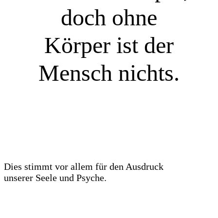
doch ohne
Körper ist der
Mensch nichts.
Dies stimmt vor allem für den Ausdruck
unserer Seele und Psyche.