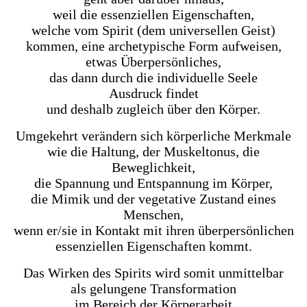
weil die essenziellen Eigenschaften,
welche vom Spirit (dem universellen Geist)
kommen, eine archetypische Form aufweisen,
etwas Überpersönliches,
das dann durch die individuelle Seele
Ausdruck findet
und deshalb zugleich über den Körper.
Umgekehrt verändern sich körperliche Merkmale
wie die Haltung, der Muskeltonus, die
Beweglichkeit,
die Spannung und Entspannung im Körper,
die Mimik und der vegetative Zustand eines
Menschen,
wenn er/sie in Kontakt mit ihren überpersönlichen
essenziellen Eigenschaften kommt.
Das Wirken des Spirits wird somit unmittelbar
als gelungene Transformation
im Bereich der Körperarbeit