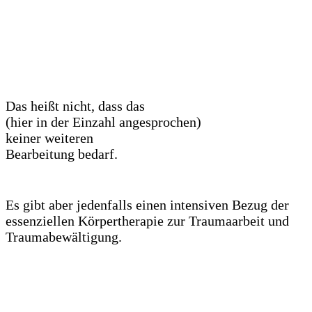
Das heißt nicht, dass das
Trauma
(hier in der Einzahl angesprochen)
keiner weiteren
Bearbeitung bedarf.
Es gibt aber jedenfalls einen intensiven Bezug der
essenziellen Körpertherapie zur Traumaarbeit und
Traumabewältigung.