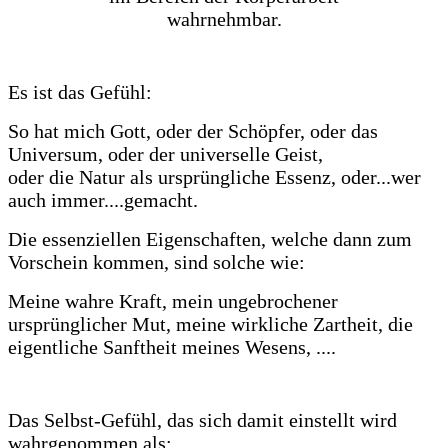
wahrnehmbar.
Es ist das Gefühl:
So hat mich Gott, oder der Schöpfer, oder das
Universum, oder der universelle Geist,
oder die Natur als ursprüngliche Essenz, oder...wer
auch immer....gemacht.
Die essenziellen Eigenschaften, welche dann zum
Vorschein kommen, sind solche wie:
Meine wahre Kraft, mein ungebrochener
ursprünglicher Mut, meine wirkliche Zartheit, die
eigentliche Sanftheit meines Wesens, ....
Das Selbst-Gefühl, das sich damit einstellt wird
wahrgenommen als: