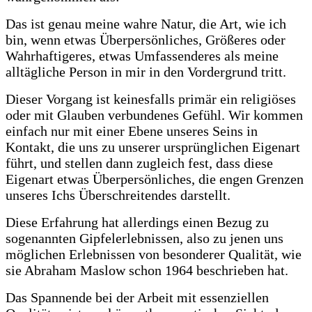
Das ist genau meine wahre Natur, die Art, wie ich
bin, wenn etwas Überpersönliches, Größeres oder
Wahrhaftigeres, etwas Umfassenderes als meine
alltägliche Person in mir in den Vordergrund tritt.
Dieser Vorgang ist keinesfalls primär ein religiöses
oder mit Glauben verbundenes Gefühl. Wir kommen
einfach nur mit einer Ebene unseres Seins in
Kontakt, die uns zu unserer ursprünglichen Eigenart
führt, und stellen dann zugleich fest, dass diese
Eigenart etwas Überpersönliches, die engen Grenzen
unseres Ichs Überschreitendes darstellt.
Diese Erfahrung hat allerdings einen Bezug zu
sogenannten Gipfelerlebnissen, also zu jenen uns
möglichen Erlebnissen von besonderer Qualität, wie
sie Abraham Maslow schon 1964 beschrieben hat.
Das Spannende bei der Arbeit mit essenziellen