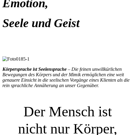
Emotion,
Seele und Geist
Körpersprache
ist Seelensprache
– Die feinen unwillkürlichen
Bewegungen des Körpers und der Mimik ermöglichen eine weit
genauere Einsicht in die seelischen Vorgänge eines Klienten als die
rein sprachliche Annäherung an unser Gegenüber.
Der Mensch ist
nicht nur Körper,