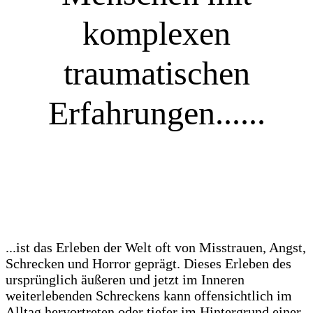
komplexen
traumatischen
Erfahrungen......
...ist das Erleben der Welt oft von Misstrauen, Angst,
Schrecken und Horror geprägt. Dieses Erleben des
ursprünglich äußeren und jetzt im Inneren
weiterlebenden Schreckens kann offensichtlich im
Alltag hervortreten oder tiefer im Hintergrund einer