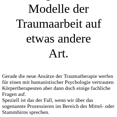
Modelle der
Traumaarbeit auf
etwas andere
Art.
Gerade die neue Ansätze der Traumatherapie werfen
für einen mit humanistischer Psychologie vertrauten
Körpertherapeuten aber dann doch einige fachliche
Fragen auf.
Speziell ist das der Fall, wenn wir über das
sogenannte Prozessieren im Bereich des Mittel- oder
Stammhirns sprechen.