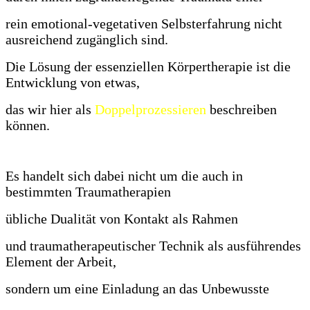
rein emotional-vegetativen Selbsterfahrung nicht
ausreichend zugänglich sind.
Die Lösung der essenziellen Körpertherapie ist die
Entwicklung von etwas,
das wir hier als
Doppelprozessieren
beschreiben
können.
Es handelt sich dabei nicht um die auch in
bestimmten Traumatherapien
übliche Dualität von Kontakt als Rahmen
und traumatherapeutischer Technik als ausführendes
Element der Arbeit,
sondern um eine Einladung an das Unbewusste