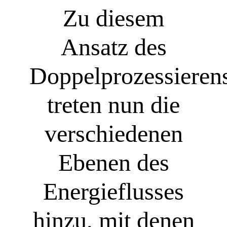
Zu diesem
Ansatz des
Doppelprozessieren
treten nun die
verschiedenen
Ebenen des
Energieflusses
hinzu, mit denen