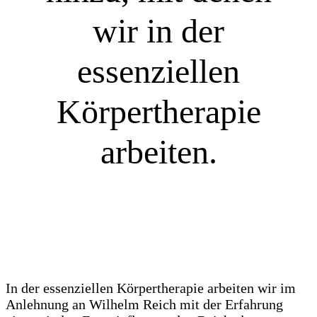
wir in der
essenziellen
Körpertherapie
arbeiten.
In der essenziellen Körpertherapie arbeiten wir im
Anlehnung an Wilhelm Reich mit der Erfahrung