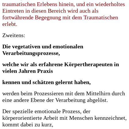
traumatischen Erlebens hinein, und ein wiederholtes
Eintreten in diesen Bereich wird auch als
fortwährende Begegnung mit dem Traumatischen
erlebt.
Zweitens:
Die vegetativen und emotionalen
Verarbeitungsprozesse,
welche wir als erfahrene Körpertherapeuten in
vielen Jahren Praxis
kennen und schätzen gelernt haben,
werden beim Prozessieren mit dem Mittelhirn durch
eine andere Ebene der Verarbeitung abgelöst.
Der spezielle emotionale Prozess, der
körperorientierte Arbeit mit Menschen kennzeichnet,
kommt dabei zu kurz,