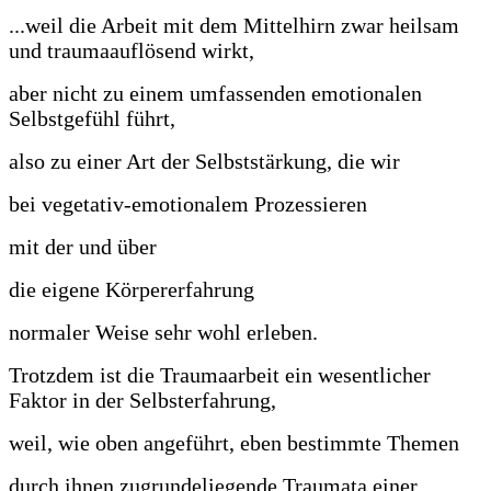
...weil die Arbeit mit dem Mittelhirn zwar heilsam
und traumaauflösend wirkt,
aber nicht zu einem umfassenden emotionalen
Selbstgefühl führt,
also zu einer Art der Selbststärkung, die wir
bei vegetativ-emotionalem Prozessieren
mit der und
über
die eigene Körpererfahrung
normaler Weise sehr wohl erleben.
Trotzdem ist die Traumaarbeit ein wesentlicher
Faktor in der Selbsterfahrung,
weil, wie oben angeführt, eben bestimmte Themen
durch ihnen zugrundeliegende Traumata einer