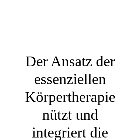
Der Ansatz der
essenziellen
Körpertherapie
nützt und
integriert die