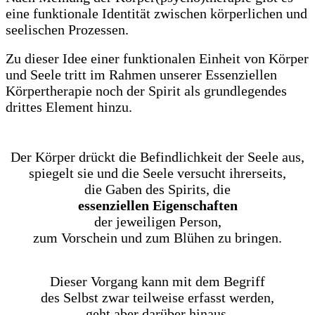
eine funktionale Identität zwischen körperlichen und
seelischen Prozessen.
Zu dieser Idee einer funktionalen Einheit von Körper
und Seele tritt im Rahmen unserer Essenziellen
Körpertherapie noch der Spirit als grundlegendes
drittes Element hinzu.
Der Körper drückt die Befindlichkeit der Seele aus,
spiegelt sie und die Seele versucht ihrerseits,
die Gaben des Spirits, die
essenziellen Eigenschaften
der jeweiligen Person,
zum Vorschein und zum Blühen zu bringen.
Dieser Vorgang kann mit dem Begriff
des Selbst zwar teilweise erfasst werden,
geht aber darüber hinaus,