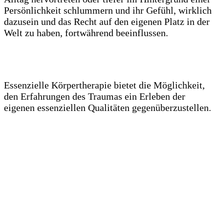
Persönlichkeit schlummern und ihr Gefühl, wirklich
dazusein und das Recht auf den eigenen Platz in der
Welt zu haben, fortwährend beeinflussen.
Essenzielle Körpertherapie bietet die Möglichkeit,
den Erfahrungen des Traumas ein Erleben der
eigenen essenziellen Qualitäten gegenüberzustellen.