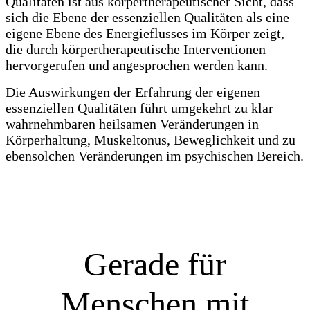
Qualitäten ist aus körpertherapeutischer Sicht, dass
sich die Ebene der essenziellen Qualitäten als eine
eigene Ebene des Energieflusses im Körper zeigt,
die durch körpertherapeutische Interventionen
hervorgerufen und angesprochen werden kann.
Die Auswirkungen der Erfahrung der eigenen
essenziellen Qualitäten führt umgekehrt zu klar
wahrnehmbaren heilsamen Veränderungen in
Körperhaltung, Muskeltonus, Beweglichkeit und zu
ebensolchen Veränderungen im psychischen Bereich.
Gerade für
Menschen mit