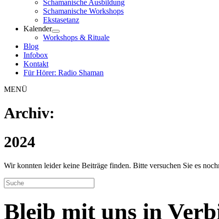
Schamanische Ausbildung
Schamanische Workshops
Ekstasetanz
Kalender
Workshops & Rituale
Blog
Infobox
Kontakt
Für Hörer: Radio Shaman
MENÜ
Archiv:
2024
Wir konnten leider keine Beiträge finden. Bitte versuchen Sie es noch
Bleib mit uns in Ver