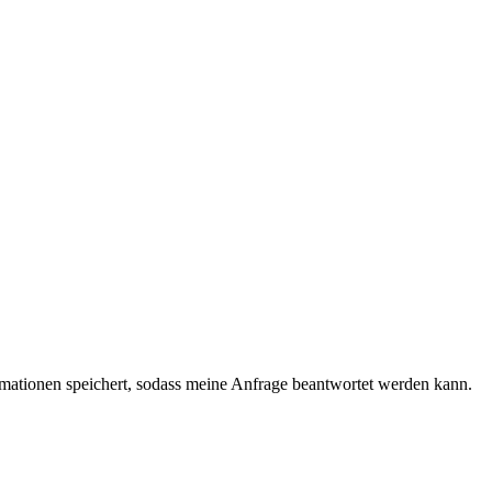
ormationen speichert, sodass meine Anfrage beantwortet werden kann.