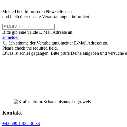
Melde Dich für unseren
Newsletter
an
und bleib über unsere Veranstaltungen informiert.
Bitte gib eine valide E-Mail Adresse an.
anmelden
Ich stimme der Verarbeitung meiner E-Mail Adresse zu.
Please check the required field.
Etwas ist schief gegangen. Bitte prüfe Deine eingaben und versuche e
Kontakt
+43 699 1 922 36 34