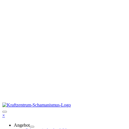
×
Angebot