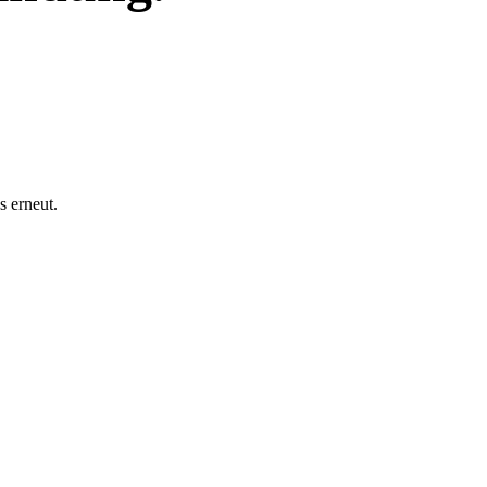
s erneut.