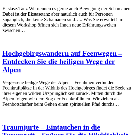
Ekstase-Tanz Wir nennen es gerne auch Bewegung der Schamanen.
Dabei ist der Ekstasetanz aber natürlich auch für Personen
zugänglich, die keine Schamanen sind….. Was Sie erwartet! Im
diesem Workshop öffnen sich Ihnen neue Erfahrungswelten
zwischen…
Hochgebirgswandern auf Feenwegen –
Entdecken Sie die heiligen Wege der
Alpen
Vergessene heilige Wege der Alpen – Feenlinien verbinden
Feenkraftplätze In der Wildnis des Hochgebirges findet die Seele zu
ihrer eigenen wilden Ursprünglichkeit zurück. Mitten durch die
Alpen folgen wir dem Sog der Feenkraftlinien. Wir ziehen als
Feenbotschafter beim Gehen einen spirituellen Pfad durchs…
Traumjurte – Eintauchen in die