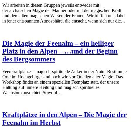
Wir arbeiten in diesen Gruppen jeweils entweder mit
der archaischen Magie der Männer oder mit der magischen Kraft
und dem alten magischen Wissen der Frauen. Wir treffen uns dabei
in jener entspannten Atmosphäre, die entsteht, wenn sich nur die…
Die Magie der Feenalm – ein heiliger
Platz in den Alpen – …und der Beginn
des Bergsommers
Feenkraftplätze – magisch-spirituelle Anker in der Natur Bestimmte
Orte im Hochgebirge sind nach wie vor Quellen alter Magie. Das
Workshop findet an einem speziellen Feenplatz statt, der unsere
Haltung auf innere Heilung und magisch spirituelles
Wachstum ausrichtet. Sowohl…
Kraftplätze in den Alpen – Die Magie der
Feenalm im Herbst