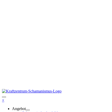
×
Angebot