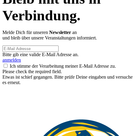
Verbindung.
Melde Dich für unseren
Newsletter
an
und bleib über unsere Veranstaltungen informiert.
Bitte gib eine valide E-Mail Adresse an.
anmelden
Ich stimme der Verarbeitung meiner E-Mail Adresse zu.
Please check the required field.
Etwas ist schief gegangen. Bitte prüfe Deine eingaben und versuche
es erneut.