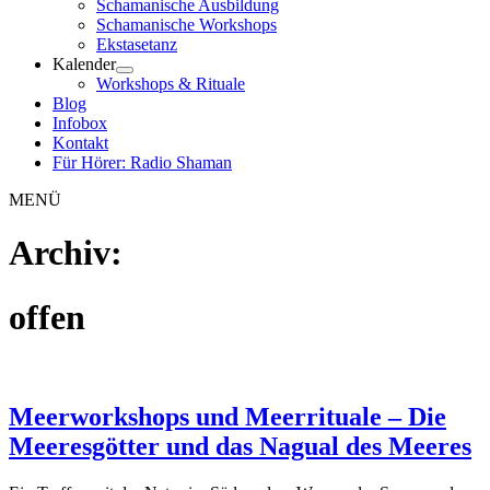
Schamanische Ausbildung
Schamanische Workshops
Ekstasetanz
Kalender
Workshops & Rituale
Blog
Infobox
Kontakt
Für Hörer: Radio Shaman
MENÜ
Archiv:
offen
Meerworkshops und Meerrituale – Die
Meeresgötter und das Nagual des Meeres