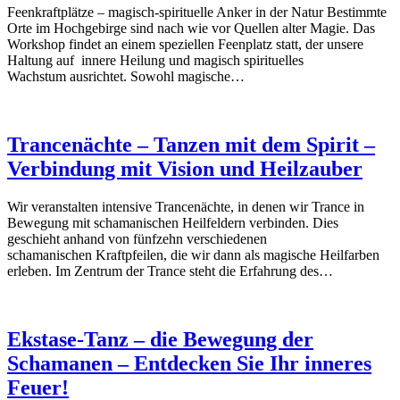
Feenkraftplätze – magisch-spirituelle Anker in der Natur Bestimmte
Orte im Hochgebirge sind nach wie vor Quellen alter Magie. Das
Workshop findet an einem speziellen Feenplatz statt, der unsere
Haltung auf innere Heilung und magisch spirituelles
Wachstum ausrichtet. Sowohl magische…
Trancenächte – Tanzen mit dem Spirit –
Verbindung mit Vision und Heilzauber
Wir veranstalten intensive Trancenächte, in denen wir Trance in
Bewegung mit schamanischen Heilfeldern verbinden. Dies
geschieht anhand von fünfzehn verschiedenen
schamanischen Kraftpfeilen, die wir dann als magische Heilfarben
erleben. Im Zentrum der Trance steht die Erfahrung des…
Ekstase-Tanz – die Bewegung der
Schamanen – Entdecken Sie Ihr inneres
Feuer!